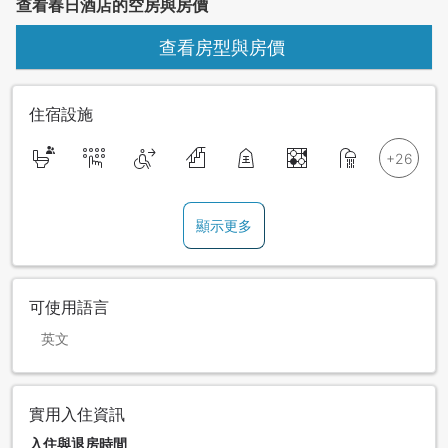
查看春日酒店的空房與房價
查看房型與房價
住宿設施
顯示更多
可使用語言
英文
實用入住資訊
入住與退房時間