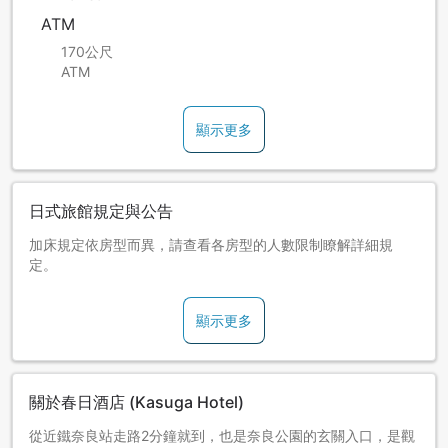
ATM
170公尺
ATM
顯示更多
日式旅館規定與公告
加床規定依房型而異，請查看各房型的人數限制瞭解詳細規
定。
顯示更多
關於春日酒店 (Kasuga Hotel)
從近鐵奈良站走路2分鐘就到，也是奈良公園的玄關入口，是觀