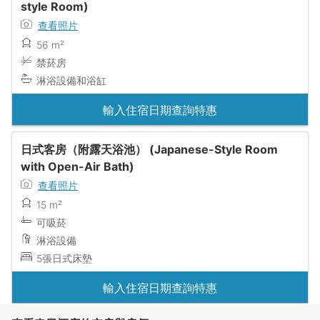
style Room)
查看照片
56 m²
禁菸房
淋浴設備和浴缸
輸入住宿日期查詢特惠
日式客房（附露天浴池） (Japanese-Style Room
with Open-Air Bath)
查看照片
15 m²
可吸菸
淋浴設備
5張日式床墊
輸入住宿日期查詢特惠