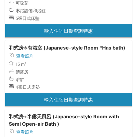
可吸菸
淋浴設備和浴缸
5張日式床墊
輸入住宿日期查詢特惠
和式房※有浴室 (Japanese-style Room *Has bath)
查看照片
15 m²
禁菸房
浴缸
4張日式床墊
輸入住宿日期查詢特惠
和式房+半露天風呂 (Japanese-style Room with
Semi Open-air Bath )
查看照片