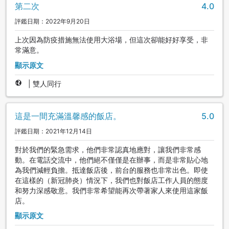
第二次
4.0
評鑑日期：2022年9月20日
上次因為防疫措施無法使用大浴場，但這次卻能好好享受，非
常滿意。
顯示原文
|
雙人同行
這是一間充滿溫馨感的飯店。
5.0
評鑑日期：2021年12月14日
對於我們的緊急需求，他們非常認真地應對，讓我們非常感
動。在電話交流中，他們絕不僅僅是在辦事，而是非常貼心地
為我們減輕負擔。抵達飯店後，前台的服務也非常出色。即使
在這樣的（新冠肺炎）情況下，我們也對飯店工作人員的態度
和努力深感敬意。我們非常希望能再次帶著家人來使用這家飯
店。
顯示原文