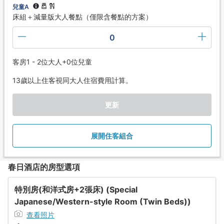
兒童A
床組＋減量版大人餐點（僅限含餐點的方案）
0
客房1 - 2位大人+0位兒童
13歲以上住客視同大人住宿費用計算。
更新
展開住客組合
春日酒店的房型選項
特別房(和洋式房+2張床) (Special
Japanese/Western-style Room (Twin Beds))
查看照片