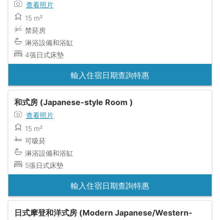
查看照片
15 m²
禁菸房
淋浴設備和浴缸
4張日式床墊
輸入住宿日期查詢特惠
和式房 (Japanese-style Room )
查看照片
15 m²
可吸菸
淋浴設備和浴缸
5張日式床墊
輸入住宿日期查詢特惠
日式摩登和洋式房 (Modern Japanese/Western-