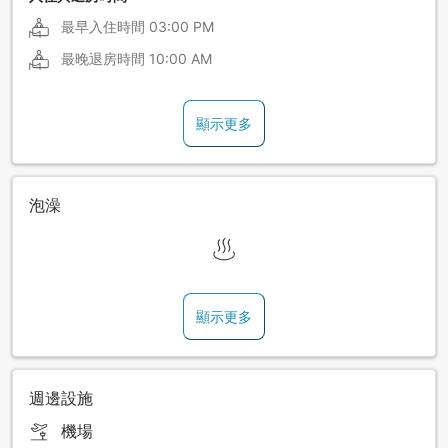
最早入住時間
03:00 PM
最晚退房時間
10:00 AM
顯示更多
泡澡
顯示更多
週邊設施
機場