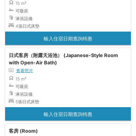
15 m²
可吸菸
淋浴設備
4張日式床墊
輸入住宿日期查詢特惠
日式客房（附露天浴池） (Japanese-Style Room
with Open-Air Bath)
查看照片
15 m²
可吸菸
淋浴設備
5張日式床墊
輸入住宿日期查詢特惠
客房 (Room)