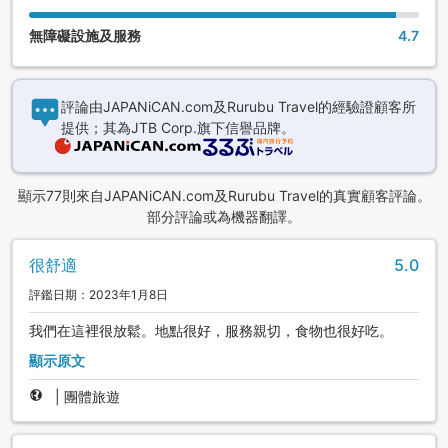
無障礙設施及服務
4.7
評論由JAPANiCAN.com及Rurubu Travel的經驗證顧客所
提供；其為JTB Corp.旗下信譽品牌。
顯示77則來自JAPANiCAN.com及Rurubu Travel的真實顧客評論。
部分評論或為機器翻譯。
很舒適
5.0
評鑑日期：2023年1月8日
我們在這裡很放鬆。地點很好，服務親切，食物也很好吃。
顯示原文
|
團體旅遊