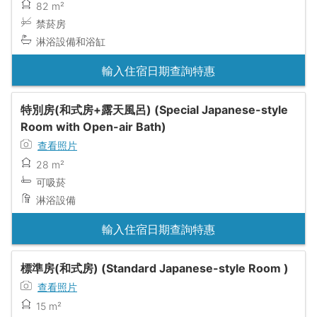
82 m²
禁菸房
淋浴設備和浴缸
輸入住宿日期查詢特惠
特別房(和式房+露天風呂) (Special Japanese-style
Room with Open-air Bath)
查看照片
28 m²
可吸菸
淋浴設備
輸入住宿日期查詢特惠
標準房(和式房) (Standard Japanese-style Room )
查看照片
15 m²