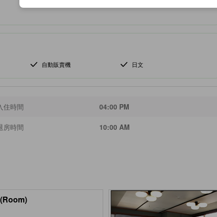
自動販賣機
日文
入住時間
04:00 PM
退房時間
10:00 AM
(Room)