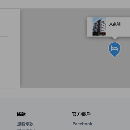
tooltip
東泉閣
黃金星等由本站合作夥
條款
官方帳戶
服務條款
Facebook