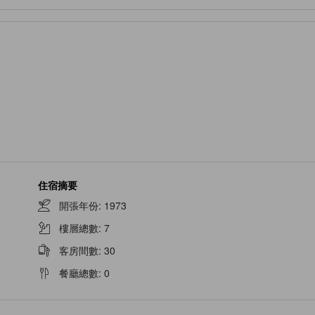
住宿摘要
開張年份
:
1973
樓層總數
:
7
客房間數
:
30
餐廳總數
:
0