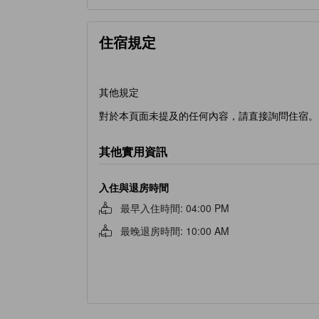
住宿規定
其他規定
對於本頁面未提及的任何內容，請直接詢問住宿。
其他實用資訊
入住與退房時間
最早入住時間
:
04:00 PM
最晚退房時間
:
10:00 AM