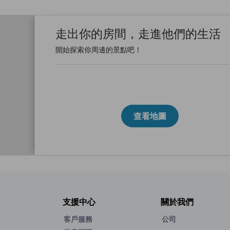
走出你的房間，走進他們的生活
開始探索你周邊的景點吧！
查看地圖
支援中心
關於我們
客戶服務
公司