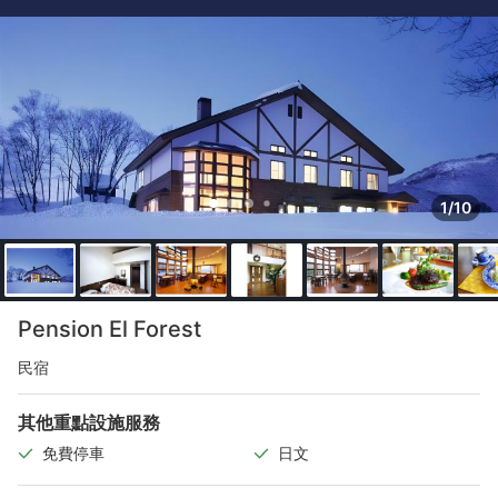
1/10
Pension El Forest
民宿
其他重點設施服務
免費停車
日文