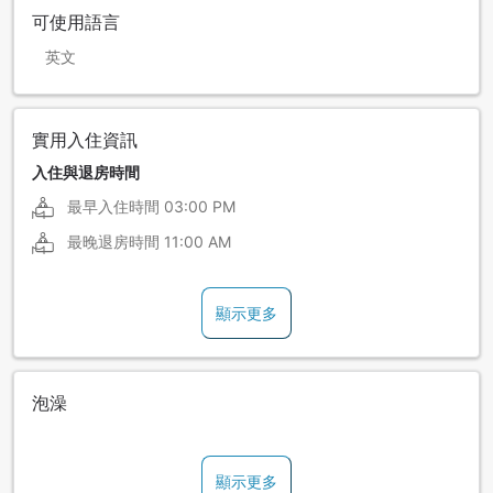
可使用語言
英文
實用入住資訊
入住與退房時間
最早入住時間
03:00 PM
最晚退房時間
11:00 AM
顯示更多
泡澡
顯示更多