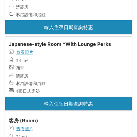
禁菸房
淋浴設備和浴缸
輸入住宿日期查詢特惠
Japanese-style Room *With Lounge Perks
查看照片
36 m²
湖景
禁菸房
淋浴設備和浴缸
4張日式床墊
輸入住宿日期查詢特惠
客房 (Room)
查看照片
72 m²