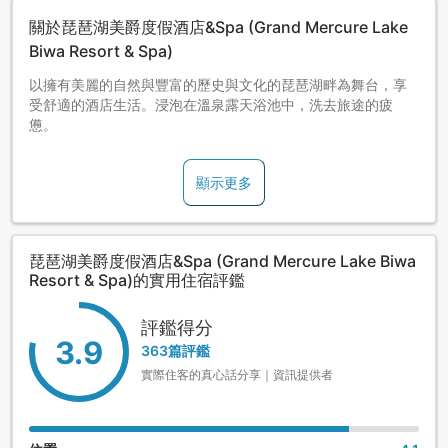
關於琵琶湖美爵度假酒店&Spa (Grand Mercure Lake
Biwa Resort & Spa)
以擁有美麗的自然與豐富的歷史與文化的琵琶湖畔為舞台，享
受舒適的酒店生活。浸泡在溫泉露天浴池中，洗去旅途的疲
憊。
顯示更多
琵琶湖美爵度假酒店&Spa (Grand Mercure Lake Biwa
Resort & Spa)的實用住宿評鑑
評鑑得分
3.9
363篇評鑑
實際住客的真心話分享｜資訊提供者