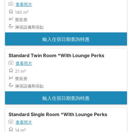
查看照片
140 m²
禁菸房
淋浴設備和浴缸
輸入住宿日期查詢特惠
Standard Twin Room *With Lounge Perks
查看照片
21 m²
禁菸房
淋浴設備和浴缸
輸入住宿日期查詢特惠
Standard Single Room *With Lounge Perks
查看照片
14 m²