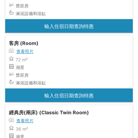
禁菸房
淋浴設備和浴缸
輸入住宿日期查詢特惠
客房 (Room)
查看照片
72 m²
湖景
禁菸房
淋浴設備和浴缸
輸入住宿日期查詢特惠
經典房(兩床) (Classic Twin Room)
查看照片
36 m²
湖景