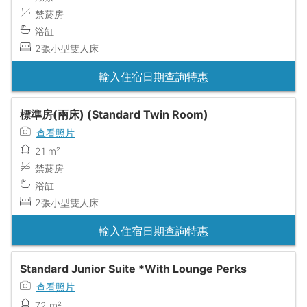
禁菸房
浴缸
2張小型雙人床
輸入住宿日期查詢特惠
標準房(兩床) (Standard Twin Room)
查看照片
21 m²
禁菸房
浴缸
2張小型雙人床
輸入住宿日期查詢特惠
Standard Junior Suite *With Lounge Perks
查看照片
72 m²