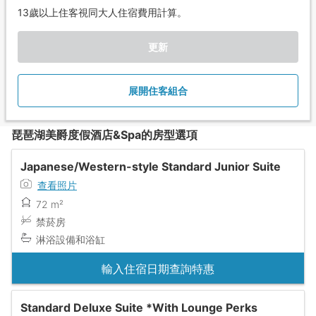
13歲以上住客視同大人住宿費用計算。
更新
展開住客組合
琵琶湖美爵度假酒店&Spa的房型選項
Japanese/Western-style Standard Junior Suite
查看照片
72 m²
禁菸房
淋浴設備和浴缸
輸入住宿日期查詢特惠
Standard Deluxe Suite *With Lounge Perks