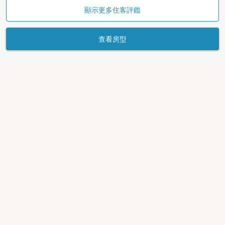
顯示更多住客評鑑
查看房型