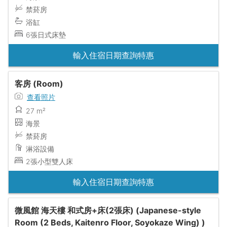
禁菸房
浴缸
6張日式床墊
輸入住宿日期查詢特惠
客房 (Room)
查看照片
27 m²
海景
禁菸房
淋浴設備
2張小型雙人床
輸入住宿日期查詢特惠
微風館 海天樓 和式房+床(2張床) (Japanese-style
Room (2 Beds, Kaitenro Floor, Soyokaze Wing) )