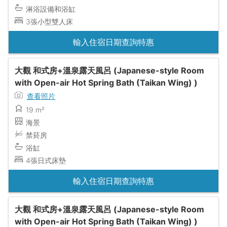
淋浴設備和浴缸
3張小型雙人床
輸入住宿日期查詢特惠
大觀 和式房+溫泉露天風呂 (Japanese-style Room
with Open-air Hot Spring Bath (Taikan Wing) )
查看照片
19 m²
海景
禁菸房
浴缸
4張日式床墊
輸入住宿日期查詢特惠
大觀 和式房+溫泉露天風呂 (Japanese-style Room
with Open-air Hot Spring Bath (Taikan Wing) )