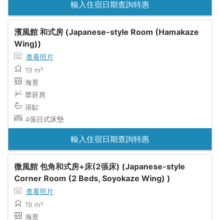
輸入住宿日期查詢特惠
濱風館 和式房 (Japanese-style Room (Hamakaze
Wing))
查看照片
19 m²
海景
禁菸房
浴缸
4張日式床墊
輸入住宿日期查詢特惠
微風館 包角和式房+床(2張床) (Japanese-style
Corner Room (2 Beds, Soyokaze Wing) )
查看照片
19 m²
海景