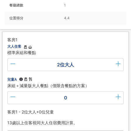
餐廳總數
1
位置得分
4.4
客房1
大人住客
標準床組和餐點
2位大人
兒童A
床組＋減量版大人餐點（僅限含餐點的方案）
0
客房1 - 2位大人+0位兒童
13歲以上住客視同大人住宿費用計算。