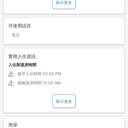
顯示更多
可使用語言
英文
實用入住資訊
入住與退房時間
最早入住時間
03:00 PM
最晚退房時間
10:00 AM
顯示更多
泡澡