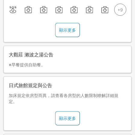
顯示更多
大觀莊 瀨波之湯公告
※早餐提供自助餐。
日式旅館規定與公告
加床規定依房型而異，請查看各房型的人數限制瞭解詳細規
定。
顯示更多