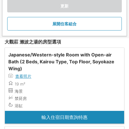
更新
展開住客組合
大觀莊 瀨波之湯的房型選項
Japanese/Western-style Room with Open-air
Bath (2 Beds, Kairou Type, Top Floor, Soyokaze
Wing)
查看照片
19 m²
海景
禁菸房
浴缸
輸入住宿日期查詢特惠