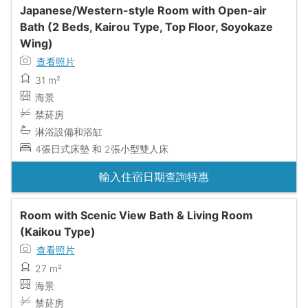
Japanese/Western-style Room with Open-air
Bath (2 Beds, Kairou Type, Top Floor, Soyokaze
Wing)
查看照片
31 m²
海景
禁菸房
淋浴設備和浴缸
4張日式床墊 和 2張小型雙人床
輸入住宿日期查詢特惠
Room with Scenic View Bath & Living Room
(Kaikou Type)
查看照片
27 m²
海景
禁菸房