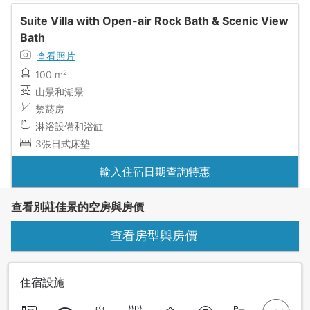
Suite Villa with Open-air Rock Bath & Scenic View
Bath
查看照片
100 m²
山景和湖景
禁菸房
淋浴設備和浴缸
3張日式床墊
輸入住宿日期查詢特惠
查看別莊佳景的空房與房價
查看房型與房價
住宿設施