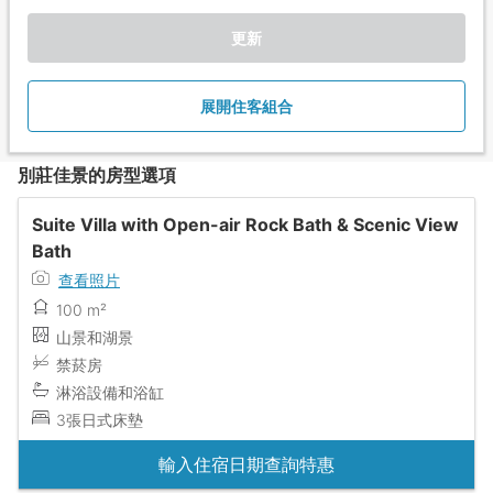
更新
展開住客組合
別莊佳景的房型選項
Suite Villa with Open-air Rock Bath & Scenic View
Bath
查看照片
100 m²
山景和湖景
禁菸房
淋浴設備和浴缸
3張日式床墊
輸入住宿日期查詢特惠