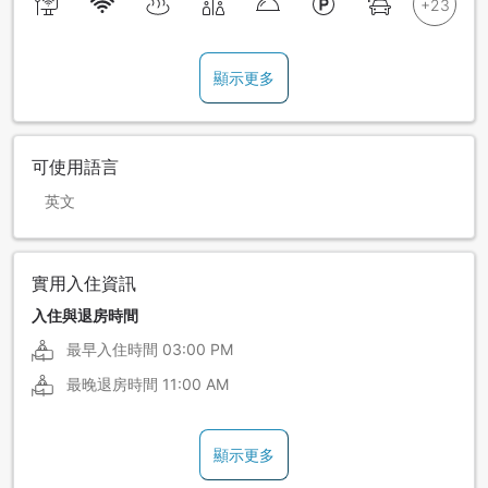
顯示更多
可使用語言
英文
實用入住資訊
入住與退房時間
最早入住時間
03:00 PM
最晚退房時間
11:00 AM
顯示更多