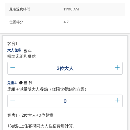
最晚退房時間
11:00 AM
位置得分
4.7
客房1
大人住客
標準床組和餐點
2位大人
兒童A
床組＋減量版大人餐點（僅限含餐點的方案）
0
客房1 - 2位大人+0位兒童
13歲以上住客視同大人住宿費用計算。