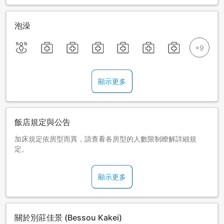
泡澡
顯示更多
飯店規定與公告
加床規定依房型而異，請查看各房型的人數限制瞭解詳細規
定。
顯示更多
關於別莊佳景 (Bessou Kakei)