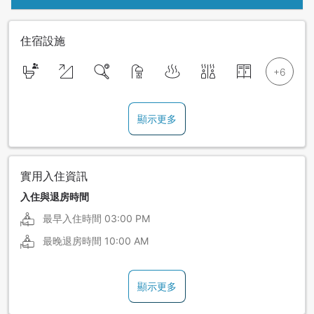
住宿設施
顯示更多
實用入住資訊
入住與退房時間
最早入住時間
03:00 PM
最晚退房時間
10:00 AM
顯示更多