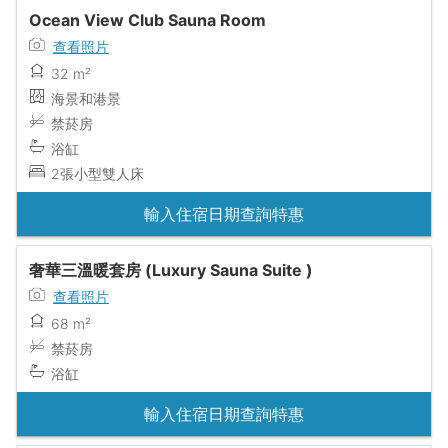
Ocean View Club Sauna Room
查看照片
32 m²
海景和港景
禁菸房
浴缸
2張小型雙人床
輸入住宿日期查詢特惠
奢華三溫暖套房 (Luxury Sauna Suite )
查看照片
68 m²
禁菸房
浴缸
輸入住宿日期查詢特惠