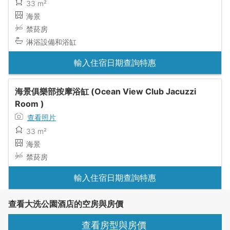
33 m²
海景
禁菸房
淋浴設備和浴缸
輸入住宿日期查詢特惠
海景俱樂部按摩浴缸 (Ocean View Club Jacuzzi
Room )
查看照片
33 m²
海景
禁菸房
輸入住宿日期查詢特惠
查看大洗公園酒店的空房與房價
查看房型與房價