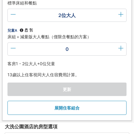
標準床組和餐點
2位大人
兒童A
床組＋減量版大人餐點（僅限含餐點的方案）
0
客房1 - 2位大人+0位兒童
13歲以上住客視同大人住宿費用計算。
更新
展開住客組合
大洗公園酒店的房型選項