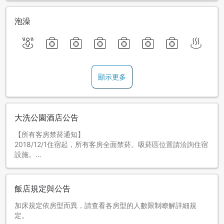
泡澡
顯示更多
大洗公園酒店公告
【所有客房禁菸通知】
2018/12/1住宿起，所有客房全面禁菸。吸菸區位置請洽詢住宿
設施。
飯店規定與公告
加床規定依房型而異，請查看各房型的人數限制瞭解詳細規
定。