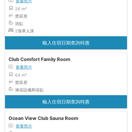
查看照片
26 m²
禁菸房
浴缸
2張單人床
輸入住宿日期查詢特惠
Club Comfort Family Room
查看照片
64 m²
禁菸房
淋浴設備和浴缸
輸入住宿日期查詢特惠
Ocean View Club Sauna Room
查看照片