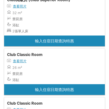
查看照片
32 m²
禁菸房
浴缸
2張單人床
輸入住宿日期查詢特惠
Club Classic Room
查看照片
26 m²
禁菸房
浴缸
輸入住宿日期查詢特惠
Club Classic Room