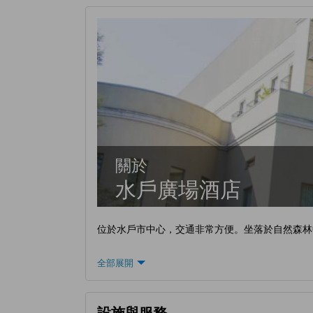
關於
水戶廣場酒店
位於水戶市中心，交通非常方便。坐落於自然森林
全部展開
設施與服務