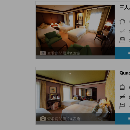
三人房
查看房間照片&設施
Quad
查看房間照片&設施