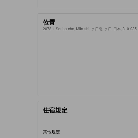
位置
2078-1 Senba-cho, Mito-shi, 水戶南, 水戶, 日本, 310-085
住宿規定
其他規定