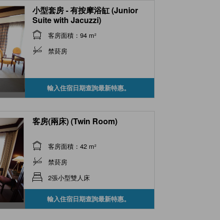
小型套房 - 有按摩浴缸 (Junior
Suite with Jacuzzi)
客房面積：94 m²
禁菸房
輸入住宿日期查詢最新特惠。
客房(兩床) (Twin Room)
客房面積：42 m²
禁菸房
2張小型雙人床
輸入住宿日期查詢最新特惠。