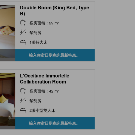
Double Room (King Bed, Type
B)
客房面積：29 m²
禁菸房
1張特大床
輸入住宿日期查詢最新特惠。
L'Occitane Immortelle
Collaboration Room
客房面積：42 m²
禁菸房
2張小型雙人床
輸入住宿日期查詢最新特惠。