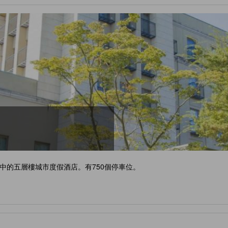
中的五層樓城市度假酒店。有750個停車位。