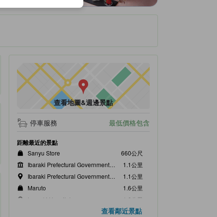
查看地圖&週邊景點
停車服務
最低價格包含
距離最近的景點
Sanyu Store
660公尺
Ibaraki Prefectural Government Observation Deck
1.1公里
Ibaraki Prefectural Government Building
1.1公里
Maruto
1.6公里
Iwasaki Hospital
1.6公里
查看鄰近景點