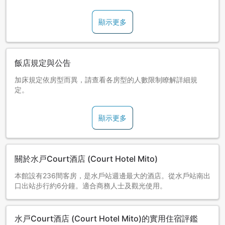
顯示更多
飯店規定與公告
加床規定依房型而異，請查看各房型的人數限制瞭解詳細規
定。
顯示更多
關於水戸Court酒店 (Court Hotel Mito)
本館設有236間客房，是水戶站週邊最大的酒店。從水戶站南出
口出站步行約6分鐘。適合商務人士及觀光使用。
水戸Court酒店 (Court Hotel Mito)的實用住宿評鑑