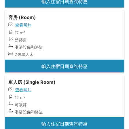
輸入住宿日期查詢特惠
客房 (Room)
查看照片
17 m²
禁菸房
淋浴設備和浴缸
2張單人床
輸入住宿日期查詢特惠
單人房 (Single Room)
查看照片
12 m²
可吸菸
淋浴設備和浴缸
輸入住宿日期查詢特惠