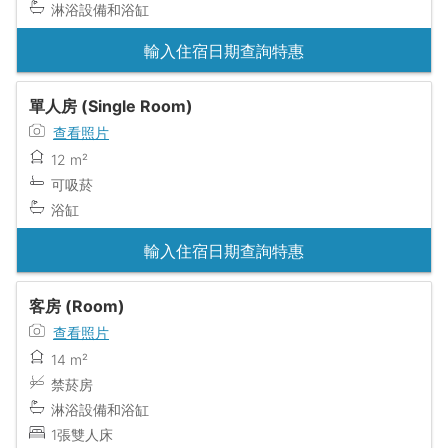
淋浴設備和浴缸
輸入住宿日期查詢特惠
單人房 (Single Room)
查看照片
12 m²
可吸菸
浴缸
輸入住宿日期查詢特惠
客房 (Room)
查看照片
14 m²
禁菸房
淋浴設備和浴缸
1張雙人床