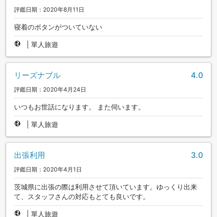
評鑑日期：2020年8月11日
寝着のボタンがついていない
|
單人旅遊
リーズナブル
4.0
評鑑日期：2020年4月24日
いつもお世話になります。 また伺います。
|
單人旅遊
出張利用
3.0
評鑑日期：2020年4月1日
茨城県に出張の際は利用させて頂いています。ゆっくり出来
て、スタッフさんの対応もとても良いです。
|
單人旅遊