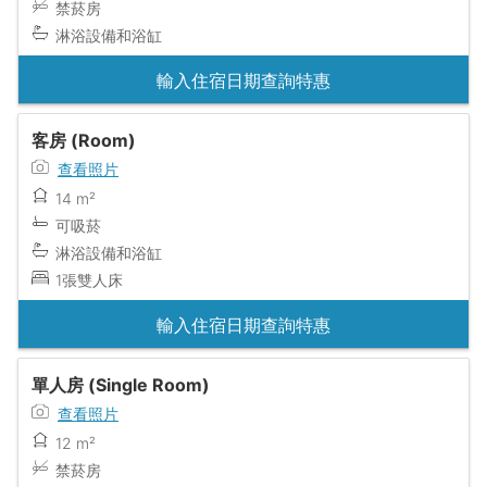
禁菸房
淋浴設備和浴缸
輸入住宿日期查詢特惠
客房 (Room)
查看照片
14 m²
可吸菸
淋浴設備和浴缸
1張雙人床
輸入住宿日期查詢特惠
單人房 (Single Room)
查看照片
12 m²
禁菸房