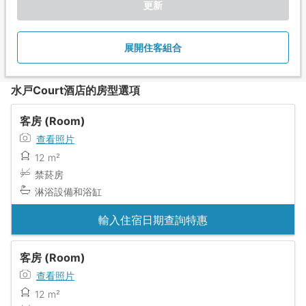
更新
展開住客組合
水戸Court酒店的房型選項
客房 (Room)
查看照片
12 m²
禁菸房
淋浴設備和浴缸
輸入住宿日期查詢特惠
客房 (Room)
查看照片
12 m²