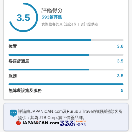
評鑑得分
3.5
593篇評鑑
實際住客的真心話分享｜資訊提供者
位置
3.6
客房舒適度
3.5
服務
3.5
無障礙設施及服務
5
評論由JAPANiCAN.com及Rurubu Travel的經驗證顧客所
提供；其為JTB Corp.旗下信譽品牌。