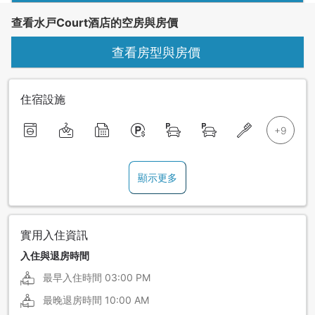
查看水戸Court酒店的空房與房價
查看房型與房價
住宿設施
顯示更多
實用入住資訊
入住與退房時間
最早入住時間
03:00 PM
最晚退房時間
10:00 AM