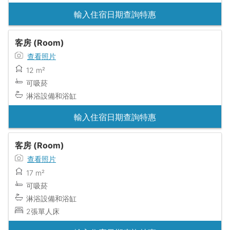
輸入住宿日期查詢特惠
客房 (Room)
查看照片
12 m²
可吸菸
淋浴設備和浴缸
輸入住宿日期查詢特惠
客房 (Room)
查看照片
17 m²
可吸菸
淋浴設備和浴缸
2張單人床