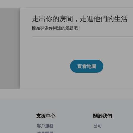
走出你的房間，走進他們的生活
開始探索你周邊的景點吧！
查看地圖
支援中心
關於我們
客戶服務
公司