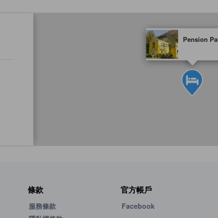
tooltip
Pension Pa
黃金星等由本站合作夥
條款
官方帳戶
服務條款
Facebook