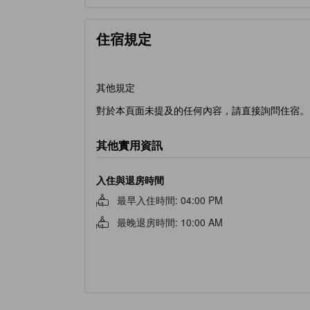
住宿規定
其他規定
對於本頁面未提及的任何內容，請直接詢問住宿。
其他實用資訊
入住與退房時間
最早入住時間
:
04:00 PM
最晚退房時間
:
10:00 AM