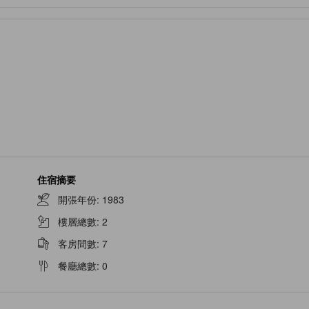
住宿摘要
開張年份
:
1983
樓層總數
:
2
客房間數
:
7
餐廳總數
:
0