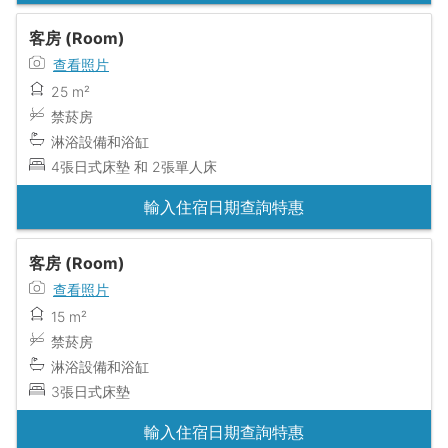
客房 (Room)
查看照片
25 m²
禁菸房
淋浴設備和浴缸
4張日式床墊 和 2張單人床
輸入住宿日期查詢特惠
客房 (Room)
查看照片
15 m²
禁菸房
淋浴設備和浴缸
3張日式床墊
輸入住宿日期查詢特惠