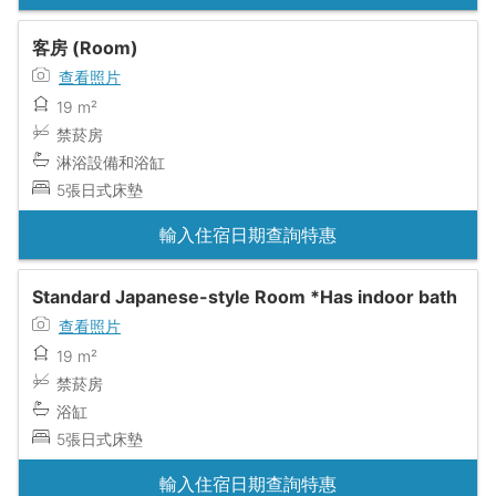
客房 (Room)
查看照片
19 m²
禁菸房
淋浴設備和浴缸
5張日式床墊
輸入住宿日期查詢特惠
Standard Japanese-style Room *Has indoor bath
查看照片
19 m²
禁菸房
浴缸
5張日式床墊
輸入住宿日期查詢特惠