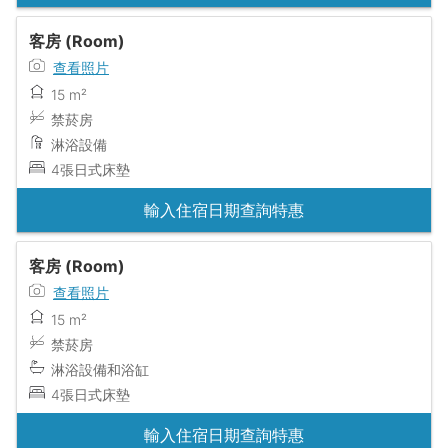
客房 (Room)
查看照片
15 m²
禁菸房
淋浴設備
4張日式床墊
輸入住宿日期查詢特惠
客房 (Room)
查看照片
15 m²
禁菸房
淋浴設備和浴缸
4張日式床墊
輸入住宿日期查詢特惠