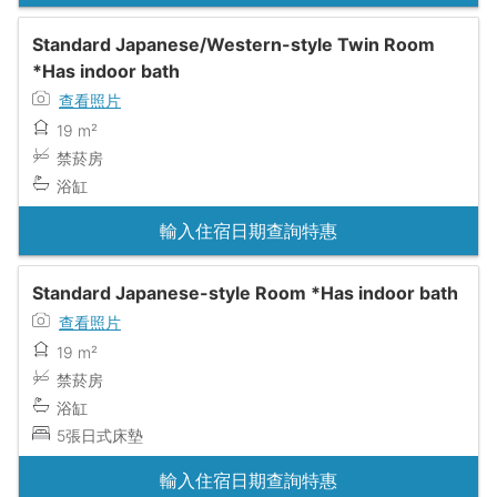
Standard Japanese/Western-style Twin Room
*Has indoor bath
查看照片
19 m²
禁菸房
浴缸
輸入住宿日期查詢特惠
Standard Japanese-style Room *Has indoor bath
查看照片
19 m²
禁菸房
浴缸
5張日式床墊
輸入住宿日期查詢特惠