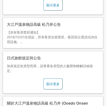
顯示更多
大江戶溫泉物語高級 松乃井公告
【所有客房禁菸通知】
2018/10/01住宿起，所有客房全面禁菸。吸菸區位置請洽詢住
宿設施。
日式旅館規定與公告
加床規定依房型而異，請查看各房型的人數限制瞭解詳細規
定。
顯示更多
關於大江戶溫泉物語高級 松乃井 (Ooedo Onsen