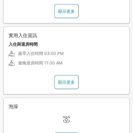
顯示更多
實用入住資訊
入住與退房時間
最早入住時間
03:00 PM
最晚退房時間
11:00 AM
顯示更多
泡澡