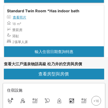
Standard Twin Room *Has indoor bath
查看照片
18 m²
禁菸房
浴缸
2張單人床
輸入住宿日期查詢特惠
查看大江戶溫泉物語高級 松乃井的空房與房價
查看房型與房價
住宿設施