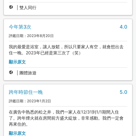
|
雙人同行
今年第3次
4.0
評鑑日期：2023年8月20日
我的最愛是浴室，讓人放鬆，所以只要家人有空，就會想出去
住一晚。2023年已經是第三次了（笑）
顯示原文
|
團體旅遊
跨年時節住一晚
5.0
評鑑日期：2023年1月2日
在廣告中熟悉的松之井，我們一家人在12/31到1/1期間入住
了。跨年煙火就在房間前方盛大綻放，非常感動。我們一定會
再來住的。
顯示原文