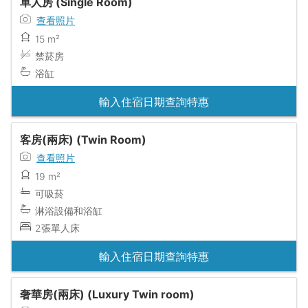
單人房 (Single Room)
查看照片
15 m²
禁菸房
浴缸
輸入住宿日期查詢特惠
客房(兩床) (Twin Room)
查看照片
19 m²
可吸菸
淋浴設備和浴缸
2張單人床
輸入住宿日期查詢特惠
奢華房(兩床) (Luxury Twin room)