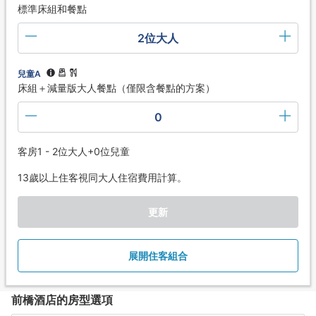
標準床組和餐點
2位大人
兒童A
床組＋減量版大人餐點（僅限含餐點的方案）
0
客房1 - 2位大人+0位兒童
13歲以上住客視同大人住宿費用計算。
更新
展開住客組合
前橋酒店的房型選項