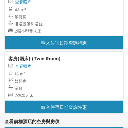
查看照片
43 m²
禁菸房
淋浴設備和浴缸
2張小型雙人床
輸入住宿日期查詢特惠
客房(兩床) (Twin Room)
查看照片
18 m²
禁菸房
浴缸
2張單人床
輸入住宿日期查詢特惠
查看前橋酒店的空房與房價