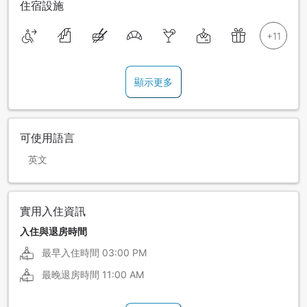
住宿設施
顯示更多
可使用語言
英文
實用入住資訊
入住與退房時間
最早入住時間
03:00 PM
最晚退房時間
11:00 AM