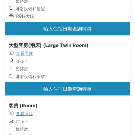
禁菸房
淋浴設備和浴缸
1張特大床
輸入住宿日期查詢特惠
大型客房(兩床) (Large Twin Room)
查看照片
39 m²
禁菸房
淋浴設備和浴缸
輸入住宿日期查詢特惠
客房 (Room)
查看照片
22 m²
禁菸房