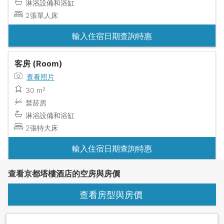
淋浴設備和浴缸
2張單人床
輸入住宿日期查詢特惠
客房 (Room)
查看照片
30 m²
禁菸房
淋浴設備和浴缸
2張特大床
輸入住宿日期查詢特惠
查看京都塔樓酒店的空房與房價
查看房型與房價