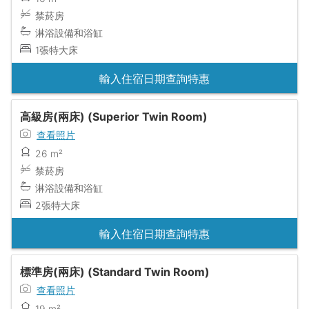
禁菸房
淋浴設備和浴缸
1張特大床
輸入住宿日期查詢特惠
高級房(兩床) (Superior Twin Room)
查看照片
26 m²
禁菸房
淋浴設備和浴缸
2張特大床
輸入住宿日期查詢特惠
標準房(兩床) (Standard Twin Room)
查看照片
19 m²