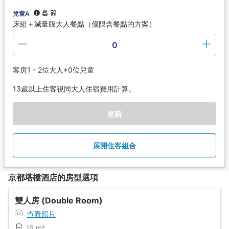
兒童A
床組＋減量版大人餐點（僅限含餐點的方案）
0
客房1 - 2位大人+0位兒童
13歲以上住客視同大人住宿費用計算。
更新
展開住客組合
京都塔樓酒店的房型選項
雙人房 (Double Room)
查看照片
16 m²