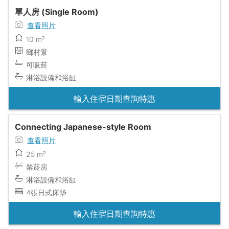
單人房 (Single Room)
查看照片
10 m²
鄉村景
可吸菸
淋浴設備和浴缸
輸入住宿日期查詢特惠
Connecting Japanese-style Room
查看照片
25 m²
禁菸房
淋浴設備和浴缸
4張日式床墊
輸入住宿日期查詢特惠