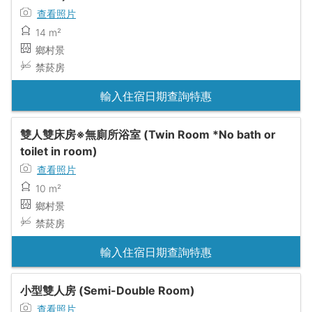
查看照片
14 m²
鄉村景
禁菸房
輸入住宿日期查詢特惠
雙人雙床房※無廁所浴室 (Twin Room *No bath or
toilet in room)
查看照片
10 m²
鄉村景
禁菸房
輸入住宿日期查詢特惠
小型雙人房 (Semi-Double Room)
查看照片