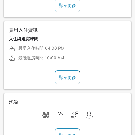
顯示更多
實用入住資訊
入住與退房時間
最早入住時間
04:00 PM
最晚退房時間
10:00 AM
顯示更多
泡澡