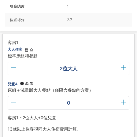
餐廳總數
1
位置得分
2.7
客房1
大人住客
標準床組和餐點
2位大人
兒童A
床組＋減量版大人餐點（僅限含餐點的方案）
0
客房1 - 2位大人+0位兒童
13歲以上住客視同大人住宿費用計算。