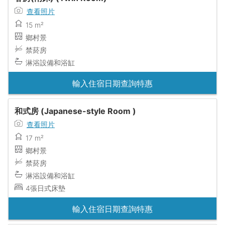
查看照片
15 m²
鄉村景
禁菸房
淋浴設備和浴缸
輸入住宿日期查詢特惠
和式房 (Japanese-style Room )
查看照片
17 m²
鄉村景
禁菸房
淋浴設備和浴缸
4張日式床墊
輸入住宿日期查詢特惠