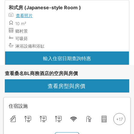
和式房 (Japanese-style Room )
查看照片
10 m²
鄉村景
可吸菸
淋浴設備和浴缸
輸入住宿日期查詢特惠
查看桑名BL商務酒店的空房與房價
查看房型與房價
住宿設施