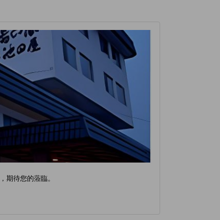
，期待您的蒞臨。