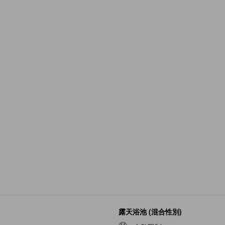
露天浴池 (混合性別)