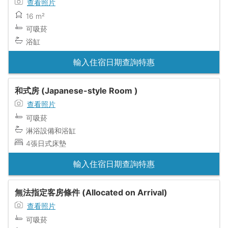
查看照片
16 m²
可吸菸
浴缸
輸入住宿日期查詢特惠
和式房 (Japanese-style Room )
查看照片
可吸菸
淋浴設備和浴缸
4張日式床墊
輸入住宿日期查詢特惠
無法指定客房條件 (Allocated on Arrival)
查看照片
可吸菸