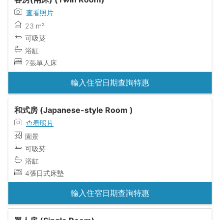
查看照片
23 m²
可吸菸
浴缸
2張單人床
輸入住宿日期查詢特惠
和式房 (Japanese-style Room )
查看照片
園景
可吸菸
浴缸
4張日式床墊
輸入住宿日期查詢特惠