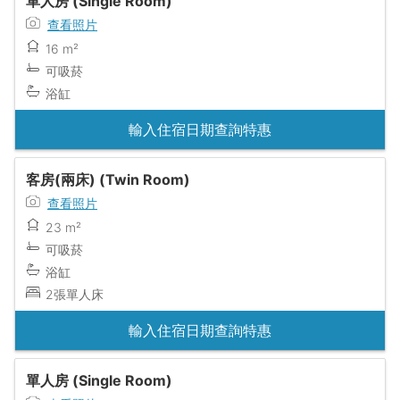
單人房 (Single Room)
查看照片
16 m²
可吸菸
浴缸
輸入住宿日期查詢特惠
客房(兩床) (Twin Room)
查看照片
23 m²
可吸菸
浴缸
2張單人床
輸入住宿日期查詢特惠
單人房 (Single Room)