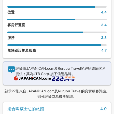
位置
4.4
客房舒適度
3.4
服務
3.8
無障礙設施及服務
4.7
評論由JAPANiCAN.com及Rurubu Travel的經驗證顧客所
提供；其為JTB Corp.旗下信譽品牌。
顯示27則來自JAPANiCAN.com及Rurubu Travel的真實顧客評論。
部分評論或為機器翻譯。
適合喝威士忌的旅館
4.0