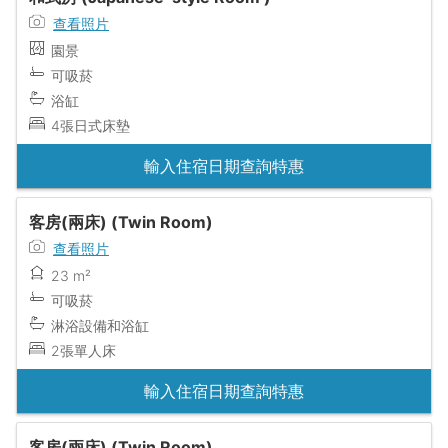
查看照片
園景
可吸菸
浴缸
4張日式床墊
輸入住宿日期查詢特惠
客房(兩床) (Twin Room)
查看照片
23 m²
可吸菸
淋浴設備和浴缸
2張單人床
輸入住宿日期查詢特惠
客房(兩床) (Twin Room)