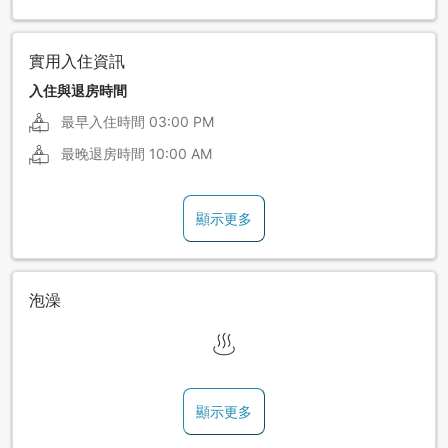
實用入住資訊
入住與退房時間
最早入住時間
03:00 PM
最晚退房時間
10:00 AM
顯示更多
泡澡
顯示更多