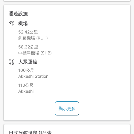
週邊設施
機場
52.42公里
釧路機場 (KUH)
58.32公里
中標津機場 (SHB)
大眾運輸
100公尺
Akkeshi Station
110公尺
Akkeshi
顯示更多
日式旅館規定與公告