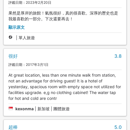
評鑑日期：2023年2月20日
果然是厚岸的旅館！氣氛很好，真的很喜歡。深厚的歷史也是
我最喜歡的一部分。下次還要再去！
顯示原文
|
單人旅遊
很好
3.8
評鑑日期：2017年3月1日
At great location, less than one minute walk from station,
not an advantage for driving guest! It is a hotel of
yesterday, spacious room with empty space not utilized for
facilities upgrade. e,g no clothing cabinet! The water tap
for hot and cold are contr
kexonma
|
新加坡 | 團體旅遊
超棒
5.0