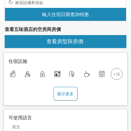
淋浴設備和浴缸
輸入住宿日期查詢特惠
查看五味酒店的空房與房價
查看房型與房價
住宿設施
顯示更多
可使用語言
英文