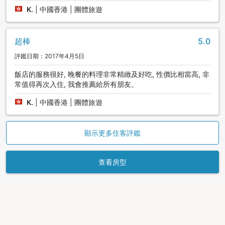
K.
|
中國香港 | 團體旅遊
超棒
5.0
評鑑日期：2017年4月5日
飯店的服務很好, 晚餐的料理非常精緻及好吃, 性價比相當高, 非
常值得再次入住, 我會推薦給所有朋友。
K.
|
中國香港 | 團體旅遊
顯示更多住客評鑑
查看房型