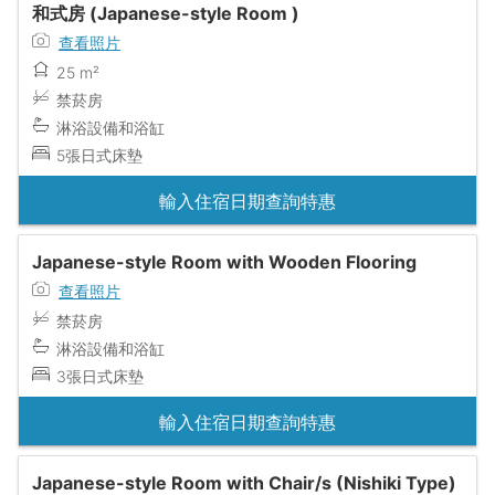
和式房 (Japanese-style Room )
查看照片
25 m²
禁菸房
淋浴設備和浴缸
5張日式床墊
輸入住宿日期查詢特惠
Japanese-style Room with Wooden Flooring
查看照片
禁菸房
淋浴設備和浴缸
3張日式床墊
輸入住宿日期查詢特惠
Japanese-style Room with Chair/s (Nishiki Type)