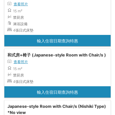
查看照片
15 m²
禁菸房
淋浴設備
4張日式床墊
輸入住宿日期查詢特惠
和式房+椅子 (Japanese-style Room with Chair/s )
查看照片
15 m²
禁菸房
4張日式床墊
輸入住宿日期查詢特惠
Japanese-style Room with Chair/s (Nishiki Type)
*No view