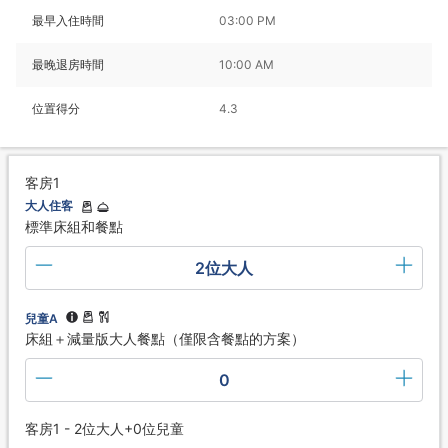
最早入住時間
03:00 PM
最晚退房時間
10:00 AM
位置得分
4.3
客房1
大人住客
標準床組和餐點
2位大人
兒童A
床組＋減量版大人餐點（僅限含餐點的方案）
0
客房1 - 2位大人+0位兒童