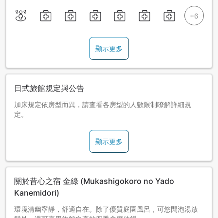
顯示更多
日式旅館規定與公告
加床規定依房型而異，請查看各房型的人數限制瞭解詳細規
定。
顯示更多
關於昔心之宿 金綠 (Mukashigokoro no Yado
Kanemidori)
環境清幽寧靜，舒適自在。除了優質庭園風呂，可悠閒泡湯放