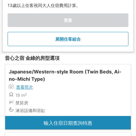
13歲以上住客視同大人住宿費用計算。
更新
展開住客組合
昔心之宿 金綠的房型選項
Japanese/Western-style Room (Twin Beds, Ai-
no-Michi Type)
查看照片
19 m²
禁菸房
淋浴設備和浴缸
輸入住宿日期查詢特惠