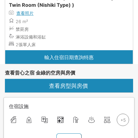
Twin Room (Nishiki Type) )
查看照片
26 m²
禁菸房
淋浴設備和浴缸
2張單人床
輸入住宿日期查詢特惠
查看昔心之宿 金綠的空房與房價
查看房型與房價
住宿設施