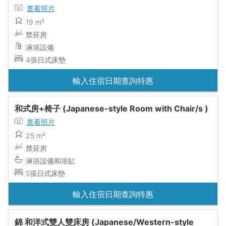
查看照片
19 m²
禁菸房
淋浴設備
4張日式床墊
輸入住宿日期查詢特惠
和式房+椅子 (Japanese-style Room with Chair/s )
查看照片
25 m²
禁菸房
淋浴設備和浴缸
5張日式床墊
輸入住宿日期查詢特惠
錦 和洋式雙人雙床房 (Japanese/Western-style