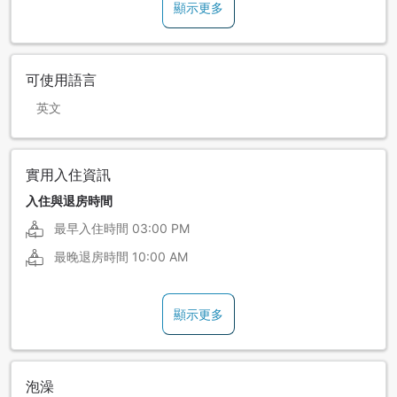
顯示更多
可使用語言
英文
實用入住資訊
入住與退房時間
最早入住時間
03:00 PM
最晚退房時間
10:00 AM
顯示更多
泡澡