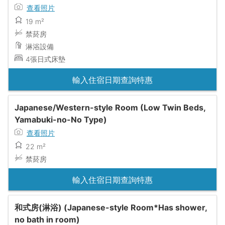
查看照片
19 m²
禁菸房
淋浴設備
4張日式床墊
輸入住宿日期查詢特惠
Japanese/Western-style Room (Low Twin Beds,
Yamabuki-no-No Type)
查看照片
22 m²
禁菸房
輸入住宿日期查詢特惠
和式房(淋浴) (Japanese-style Room*Has shower,
no bath in room)