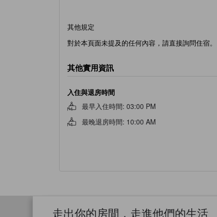
其他規定
對於本頁面未提及的任何內容，請直接詢問住宿。
其他實用資訊
入住與退房時間
最早入住時間
:
03:00 PM
最晚退房時間
:
10:00 AM
走出你的房間，走進他們的生活