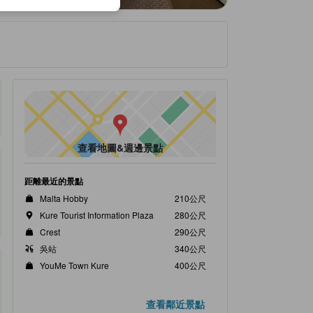
查看地圖&週邊景點
距離最近的景點
Malta Hobby
210公尺
Kure Tourist Information Plaza
280公尺
Crest
290公尺
吳站
340公尺
YouMe Town Kure
400公尺
查看鄰近景點