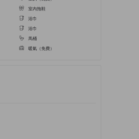
室內拖鞋
浴巾
浴巾
馬桶
暖氣（免費）