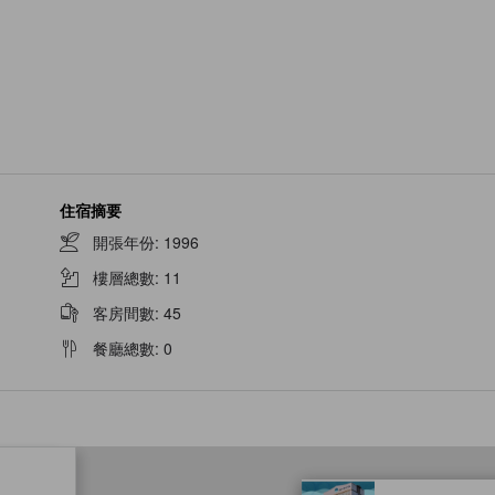
住宿摘要
開張年份
:
1996
樓層總數
:
11
客房間數
:
45
餐廳總數
:
0
tooltip