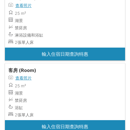
查看照片
25 m²
湖景
禁菸房
淋浴設備和浴缸
2張單人床
輸入住宿日期查詢特惠
客房 (Room)
查看照片
25 m²
湖景
禁菸房
浴缸
2張單人床
輸入住宿日期查詢特惠