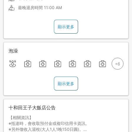
最晚退房時間
11:00 AM
顯示更多
泡澡
顯示更多
十和田王子大飯店公告
【相關資訊】
※抵達時，會收取預付金或複印信用卡資訊。
※另外徵收入湯稅(大人1人1晚150日圓)。