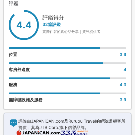
評鑑
評鑑得分
4.4
32篇評鑑
實際住客的真心話分享｜資訊提供者
位置
3.9
客房舒適度
4
服務
4.3
無障礙設施及服務
3.9
評論由JAPANiCAN.com及Rurubu Travel的經驗證顧客所
提供；其為JTB Corp.旗下信譽品牌。