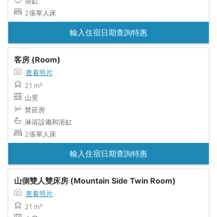
浴缸
2張單人床
輸入住宿日期查詢特惠
客房 (Room)
查看照片
21 m²
山景
禁菸房
淋浴設備和浴缸
2張單人床
輸入住宿日期查詢特惠
山側雙人雙床房 (Mountain Side Twin Room)
查看照片
21 m²