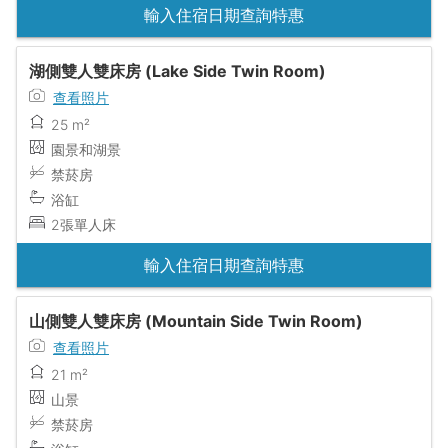
輸入住宿日期查詢特惠
湖側雙人雙床房 (Lake Side Twin Room)
查看照片
25 m²
園景和湖景
禁菸房
浴缸
2張單人床
輸入住宿日期查詢特惠
山側雙人雙床房 (Mountain Side Twin Room)
查看照片
21 m²
山景
禁菸房