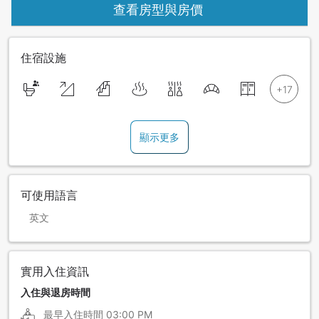
查看房型與房價
住宿設施
顯示更多
可使用語言
英文
實用入住資訊
入住與退房時間
最早入住時間
03:00 PM