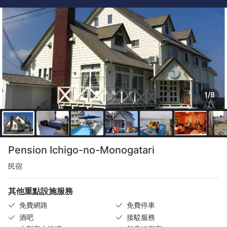
1/8
Pension Ichigo-no-Monogatari
民宿
其他重點設施服務
免費網路
免費停車
酒吧
接駁服務