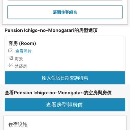
展開住客組合
Pension Ichigo-no-Monogatari的房型選項
客房 (Room)
查看照片
海景
禁菸房
輸入住宿日期查詢特惠
查看Pension Ichigo-no-Monogatari的空房與房價
查看房型與房價
住宿設施