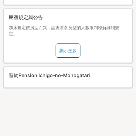
民宿規定與公告
加床規定依房型而異，請查看各房型的人數限制瞭解詳細規
定。
顯示更多
關於Pension Ichigo-no-Monogatari