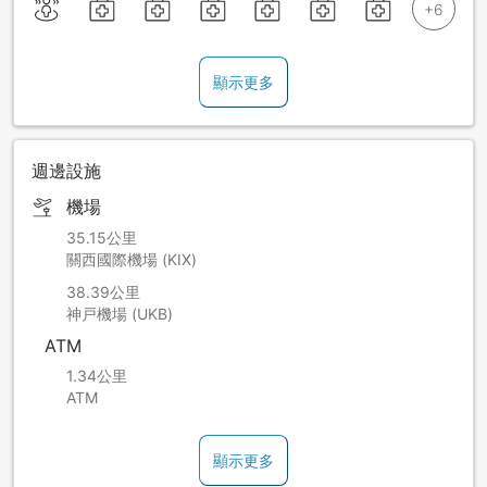
顯示更多
週邊設施
機場
35.15公里
關西國際機場 (KIX)
38.39公里
神戸機場 (UKB)
ATM
1.34公里
ATM
顯示更多