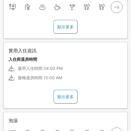
顯示更多
實用入住資訊
入住與退房時間
最早入住時間
04:00 PM
最晚退房時間
10:00 AM
顯示更多
泡澡