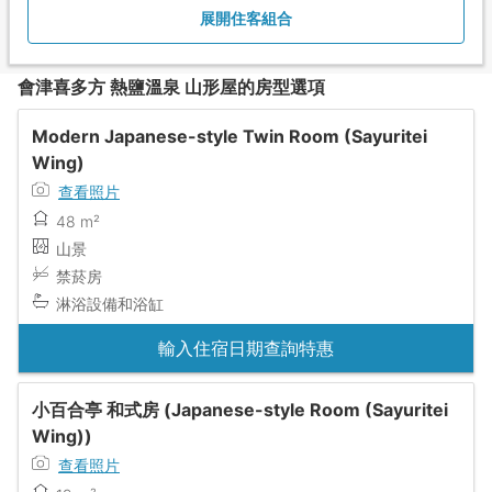
展開住客組合
會津喜多方 熱鹽溫泉 山形屋的房型選項
Modern Japanese-style Twin Room (Sayuritei
Wing)
查看照片
48 m²
山景
禁菸房
淋浴設備和浴缸
輸入住宿日期查詢特惠
小百合亭 和式房 (Japanese-style Room (Sayuritei
Wing))
查看照片