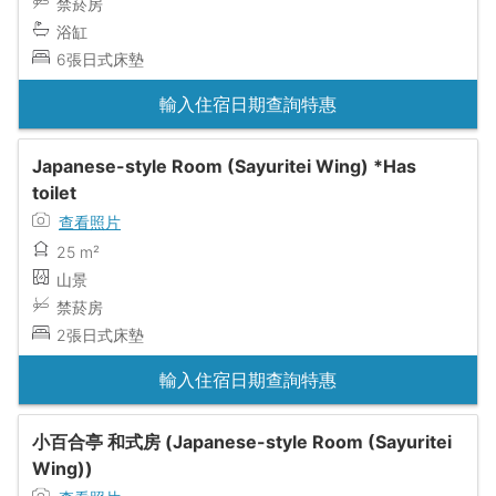
禁菸房
浴缸
6張日式床墊
輸入住宿日期查詢特惠
Japanese-style Room (Sayuritei Wing) *Has
toilet
查看照片
25 m²
山景
禁菸房
2張日式床墊
輸入住宿日期查詢特惠
小百合亭 和式房 (Japanese-style Room (Sayuritei
Wing))