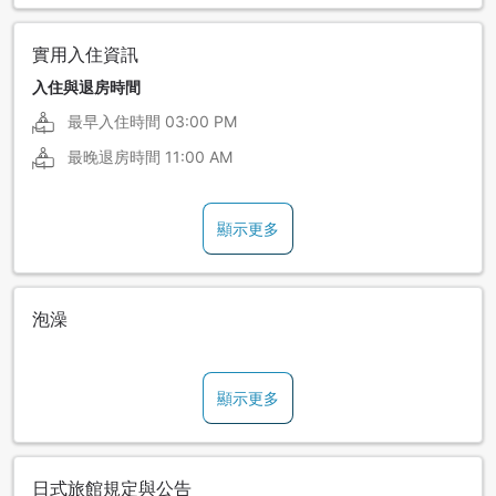
實用入住資訊
入住與退房時間
最早入住時間
03:00 PM
最晚退房時間
11:00 AM
顯示更多
泡澡
顯示更多
日式旅館規定與公告