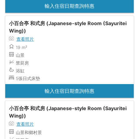
輸入住宿日期查詢特惠
小百合亭 和式房 (Japanese-style Room (Sayuritei
Wing))
查看照片
19 m²
山景
禁菸房
浴缸
5張日式床墊
輸入住宿日期查詢特惠
小百合亭 和式房 (Japanese-style Room (Sayuritei
Wing))
查看照片
山景和鄉村景