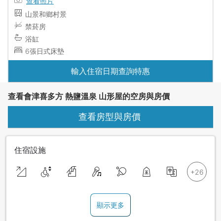
查看照片
山景和鄉村景
禁菸房
浴缸
6張日式床墊
輸入住宿日期查詢特惠
查看會津喜多方 熱鹽溫泉 山形屋的空房與房價
查看房型與房價
住宿設施
顯示更多