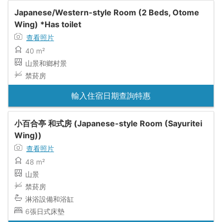
Japanese/Western-style Room (2 Beds, Otome
Wing) *Has toilet
查看照片
40 m²
山景和鄉村景
禁菸房
輸入住宿日期查詢特惠
小百合亭 和式房 (Japanese-style Room (Sayuritei
Wing))
查看照片
48 m²
山景
禁菸房
淋浴設備和浴缸
6張日式床墊