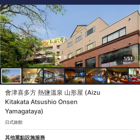
1/51
會津喜多方 熱鹽溫泉 山形屋 (Aizu
Kitakata Atsushio Onsen
Yamagataya)
日式旅館
其他重點設施服務