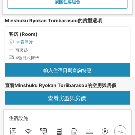
展開住客組合
Minshuku Ryokan Toriibarasou的房型選項
客房 (Room)
查看照片
可吸菸
4張日式床墊
輸入住宿日期查詢特惠
查看Minshuku Ryokan Toriibarasou的空房與房價
查看房型與房價
住宿設施