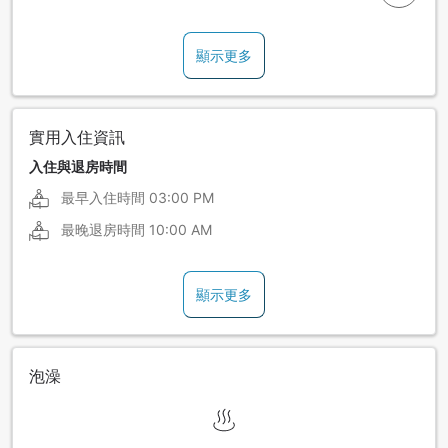
顯示更多
實用入住資訊
入住與退房時間
最早入住時間
03:00 PM
最晚退房時間
10:00 AM
顯示更多
泡澡