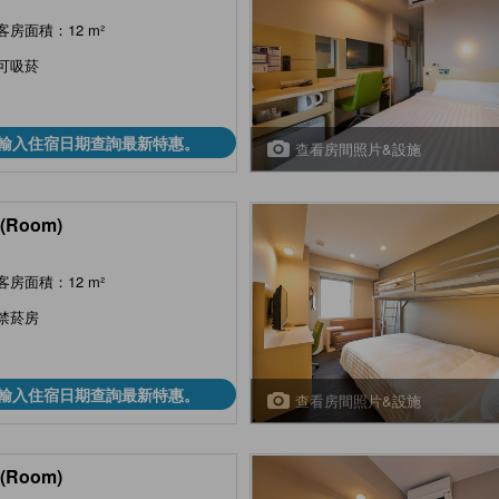
客房面積：12 m²
可吸菸
輸入住宿日期查詢最新特惠。
查看房間照片&設施
(Room)
客房面積：12 m²
禁菸房
輸入住宿日期查詢最新特惠。
查看房間照片&設施
(Room)