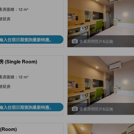
客房面積：12 m²
禁菸房
輸入住宿日期查詢最新特惠。
查看房間照片&設施
 (Single Room)
客房面積：12 m²
禁菸房
輸入住宿日期查詢最新特惠。
查看房間照片&設施
(Room)