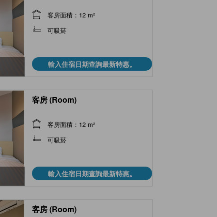
客房面積：12 m²
可吸菸
輸入住宿日期查詢最新特惠。
客房 (Room)
客房面積：12 m²
可吸菸
輸入住宿日期查詢最新特惠。
客房 (Room)