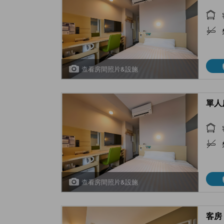
查看房間照片&設施
單人房
查看房間照片&設施
客房 