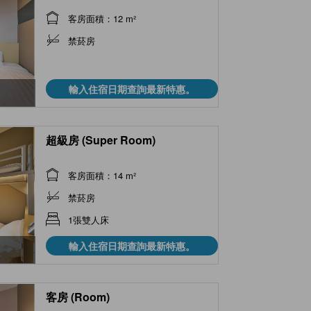
客房面積：12 m²
禁菸房
輸入住宿日期查詢最新特惠。
超級房 (Super Room)
客房面積：14 m²
禁菸房
1張雙人床
輸入住宿日期查詢最新特惠。
客房 (Room)