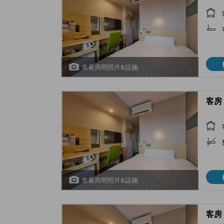
查看房間照片&設施
客房 
查看房間照片&設施
客房 