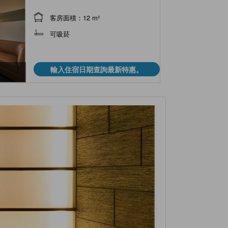
客房面積：12 m²
可吸菸
輸入住宿日期查詢最新特惠。