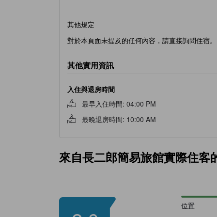
其他規定
對於本頁面未提及的任何內容，請直接詢問住宿。
其他實用資訊
入住與退房時間
最早入住時間
:
04:00 PM
最晚退房時間
:
10:00 AM
來自長二郎簡易旅館實際住客
位置