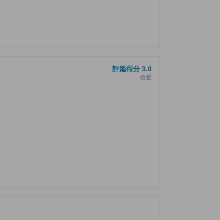
評鑑得分
3.0
位置