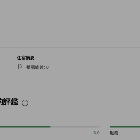
住宿摘要
餐廳總數
:
0
的評鑑
3.0
服務