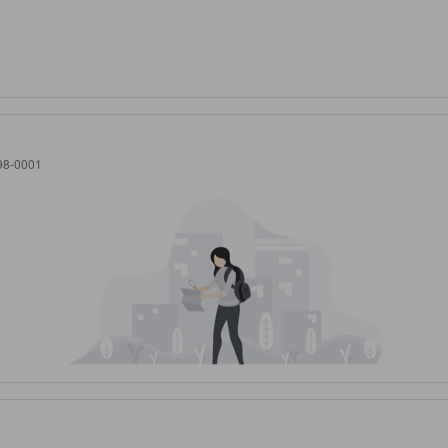
98-0001