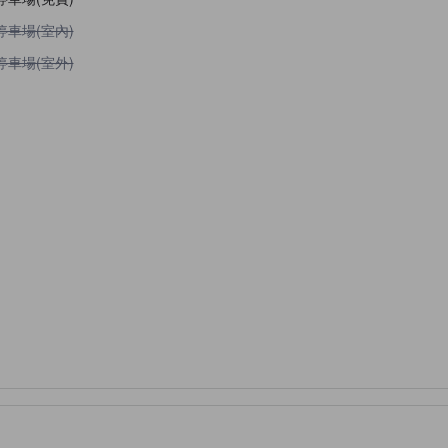
不提供停車場(室內)
停車場(室內)
不提供停車場(室外)
停車場(室外)