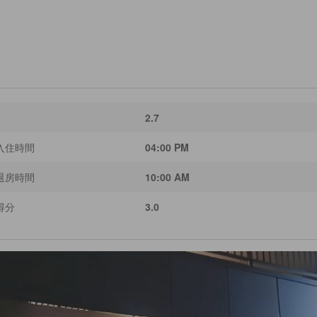
2.7
入住時間
04:00 PM
退房時間
10:00 AM
得分
3.0