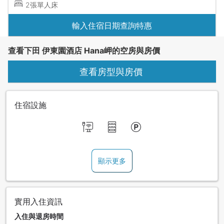
2張單人床
輸入住宿日期查詢特惠
查看下田 伊東園酒店 Hana岬的空房與房價
查看房型與房價
住宿設施
顯示更多
實用入住資訊
入住與退房時間