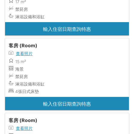
17 m²
禁菸房
淋浴設備和浴缸
輸入住宿日期查詢特惠
客房 (Room)
查看照片
15 m²
海景
禁菸房
淋浴設備和浴缸
4張日式床墊
輸入住宿日期查詢特惠
客房 (Room)
查看照片