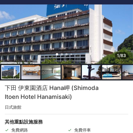
1/83
下田 伊東園酒店 Hana岬 (Shimoda
Itoen Hotel Hanamisaki)
日式旅館
其他重點設施服務
免費網路
免費停車