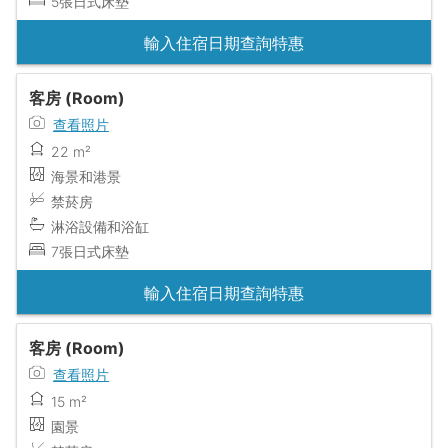
5張日式床墊
輸入住宿日期查詢特惠
客房 (Room)
查看照片
22 m²
海景和港景
禁菸房
淋浴設備和浴缸
7張日式床墊
輸入住宿日期查詢特惠
客房 (Room)
查看照片
15 m²
園景