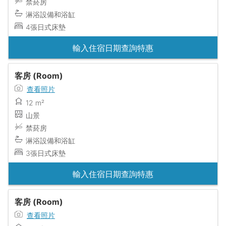
禁菸房
淋浴設備和浴缸
4張日式床墊
輸入住宿日期查詢特惠
客房 (Room)
查看照片
12 m²
山景
禁菸房
淋浴設備和浴缸
3張日式床墊
輸入住宿日期查詢特惠
客房 (Room)
查看照片