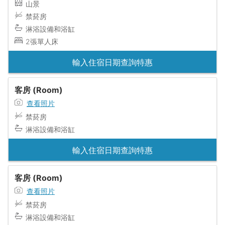
山景
禁菸房
淋浴設備和浴缸
2張單人床
輸入住宿日期查詢特惠
客房 (Room)
查看照片
禁菸房
淋浴設備和浴缸
輸入住宿日期查詢特惠
客房 (Room)
查看照片
禁菸房
淋浴設備和浴缸