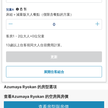
兒童A
床組＋減量版大人餐點（僅限含餐點的方案）
0
客房1 - 2位大人+0位兒童
13歲以上住客視同大人住宿費用計算。
更新
展開住客組合
Azumaya Ryokan 的房型選項
查看Azumaya Ryokan 的空房與房價
查看房型與房價