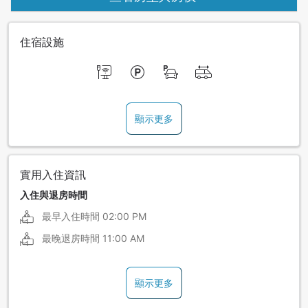
住宿設施
顯示更多
實用入住資訊
入住與退房時間
最早入住時間
02:00 PM
最晚退房時間
11:00 AM
顯示更多