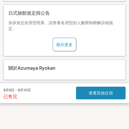
日式旅館規定與公告
加床規定依房型而異，請查看各房型的人數限制瞭解詳細規
定。
顯示更多
關於Azumaya Ryokan
8月9日 - 8月10日
查看其他住宿
已售完