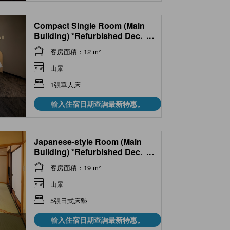
Compact Single Room (Main
Building) *Refurbished Dec.
...
2025
客房面積：12 m²
山景
1張單人床
輸入住宿日期查詢最新特惠。
Japanese-style Room (Main
Building) *Refurbished Dec.
...
2025, Allocated on arrival
客房面積：19 m²
山景
5張日式床墊
輸入住宿日期查詢最新特惠。