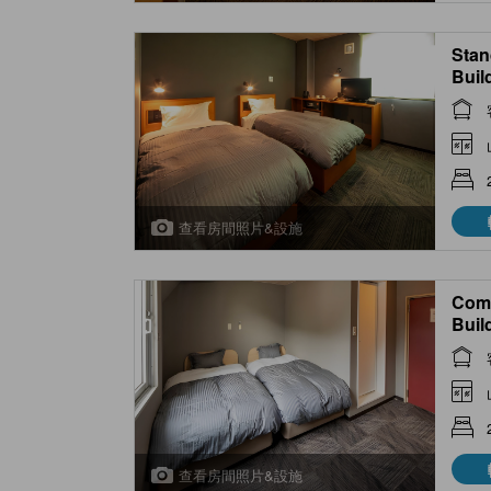
Stan
Buil
2025
查看房間照片&設施
Comp
Buil
2025
查看房間照片&設施