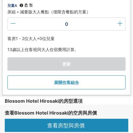
兒童A
床組＋減量版大人餐點（僅限含餐點的方案）
0
客房1 - 2位大人+0位兒童
13歲以上住客視同大人住宿費用計算。
更新
展開住客組合
Blossom Hotel Hirosaki的房型選項
查看Blossom Hotel Hirosaki的空房與房價
查看房型與房價