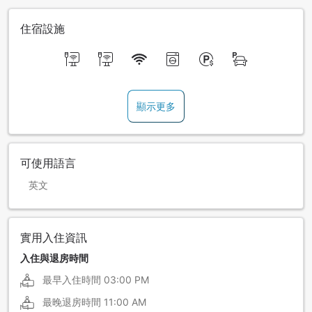
住宿設施
顯示更多
可使用語言
英文
實用入住資訊
入住與退房時間
最早入住時間
03:00 PM
最晚退房時間
11:00 AM