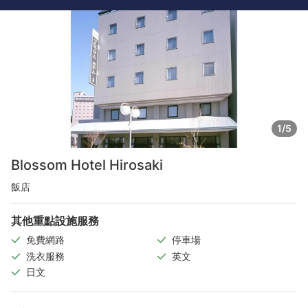
1/5
Blossom Hotel Hirosaki
飯店
其他重點設施服務
免費網路
停車場
洗衣服務
英文
日文