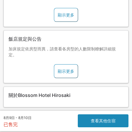
顯示更多
飯店規定與公告
加床規定依房型而異，請查看各房型的人數限制瞭解詳細規
定。
顯示更多
關於Blossom Hotel Hirosaki
8月9日 - 8月10日
查看其他住宿
已售完