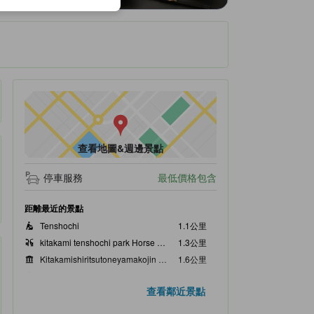
查看地圖&週邊景點
停車服務
最低價格包含
距離最近的景點
Tenshochi
1.1公里
kitakami tenshochi park Horse carriage
1.3公里
Kitakamishiritsutoneyamakojin Memorial Museum
1.6公里
Kitakami Yakyoku Monument
1.6公里
查看鄰近景點
kitakami tenshochi park
1.6公里