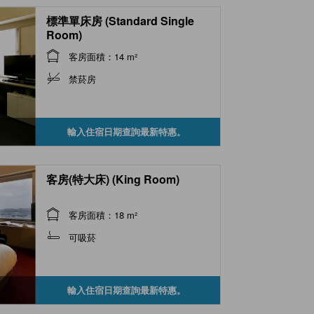
標準單床房 (Standard Single
Room)
客房面積：14 m²
禁菸房
輸入住宿日期查詢最新特惠。
客房(特大床) (King Room)
客房面積：18 m²
可吸菸
輸入住宿日期查詢最新特惠。