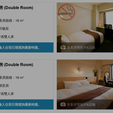
 (Double Room)
客房面積：18 m²
可吸菸
1張雙人床
查看房間照片&設施
輸入住宿日期查詢最新特惠。
 (Double Room)
客房面積：18 m²
禁菸房
1張雙人床
查看房間照片&設施
輸入住宿日期查詢最新特惠。