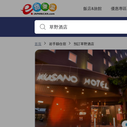
飯店&旅館
優惠專區
輸入住宿名稱或關鍵字查詢，使用上下鍵或Tab鍵移動，並
首頁
岩手縣住宿
預訂草野酒店