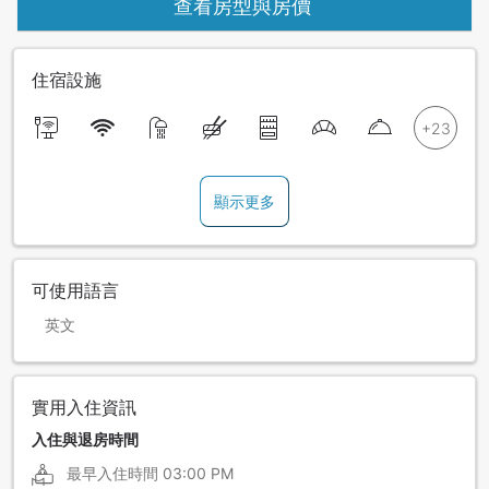
查看房型與房價
住宿設施
顯示更多
可使用語言
英文
實用入住資訊
入住與退房時間
最早入住時間
03:00 PM