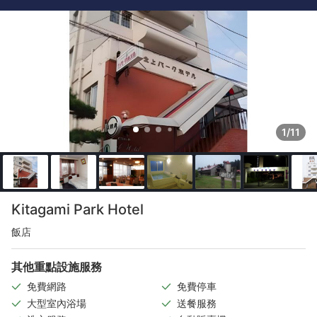
1/11
Kitagami Park Hotel
飯店
其他重點設施服務
免費網路
免費停車
大型室內浴場
送餐服務