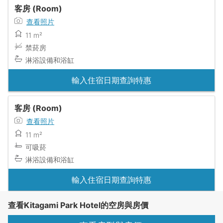
客房 (Room)
查看照片
11 m²
禁菸房
淋浴設備和浴缸
輸入住宿日期查詢特惠
客房 (Room)
查看照片
11 m²
可吸菸
淋浴設備和浴缸
輸入住宿日期查詢特惠
查看Kitagami Park Hotel的空房與房價