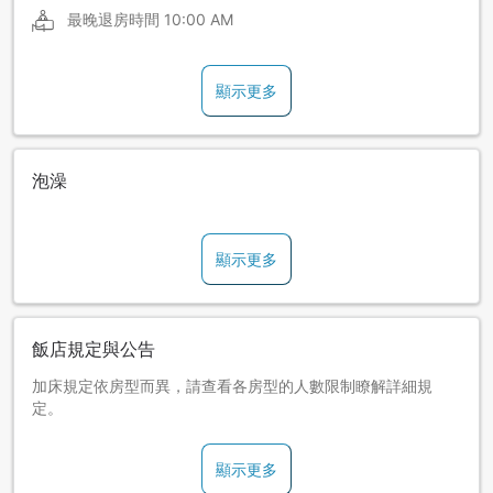
最晚退房時間
10:00 AM
顯示更多
泡澡
顯示更多
飯店規定與公告
加床規定依房型而異，請查看各房型的人數限制瞭解詳細規
定。
顯示更多