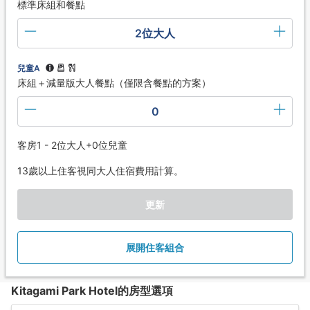
標準床組和餐點
2位大人
兒童A
床組＋減量版大人餐點（僅限含餐點的方案）
0
客房1 - 2位大人+0位兒童
13歲以上住客視同大人住宿費用計算。
更新
展開住客組合
Kitagami Park Hotel的房型選項