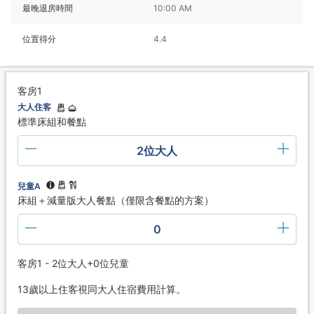
最晚退房時間
10:00 AM
位置得分
4.4
客房1
大人住客
標準床組和餐點
2位大人
兒童A
床組＋減量版大人餐點（僅限含餐點的方案）
0
客房1 - 2位大人+0位兒童
13歲以上住客視同大人住宿費用計算。