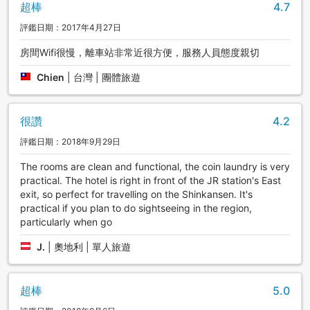
超棒
4.7
評鑑日期：2017年4月27日
房間Wifi很慢，離車站非常近很方便，服務人員態度親切
Chien
|
台灣 | 團體旅遊
很讚
4.2
評鑑日期：2018年9月29日
The rooms are clean and functional, the coin laundry is very
practical. The hotel is right in front of the JR station's East
exit, so perfect for travelling on the Shinkansen. It's
practical if you plan to do sightseeing in the region,
particularly when go
J.
|
奧地利 | 單人旅遊
超棒
5.0