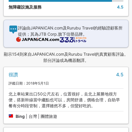
無障礙設施及服務
4.5
評論由JAPANiCAN.com及Rurubu Travel的經驗證顧客所
提供；其為JTB Corp.旗下信譽品牌。
顯示154則來自JAPANiCAN.com及Rurubu Travel的真實顧客評論。
部分評論或為機器翻譯。
很讚
4.5
評鑑日期：2018年5月1日
北上車站東出口50公尺左右，位置很好，去北上展勝地很方
便，搭新幹線當中繼點也可以，房間舒適，價格合理，自助早
餐有分時段管制，選擇雖然不多，但蠻好吃的。
Bing
|
台灣 | 團體旅遊