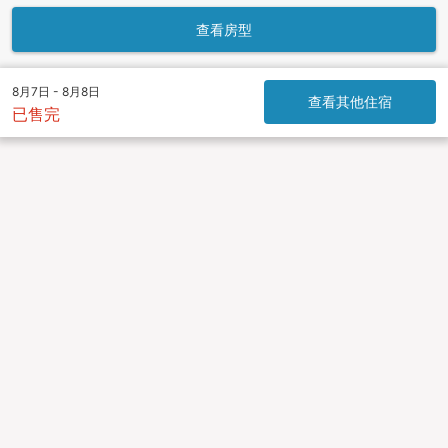
查看房型
8月7日 - 8月8日
查看其他住宿
已售完