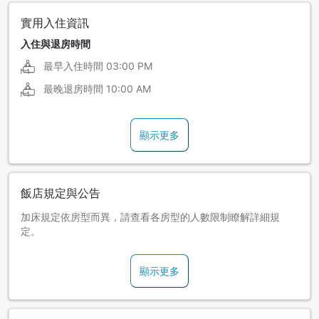
實用入住資訊
入住與退房時間
最早入住時間
03:00 PM
最晚退房時間
10:00 AM
顯示更多
飯店規定與公告
加床規定依房型而異，請查看各房型的人數限制瞭解詳細規
定。
顯示更多