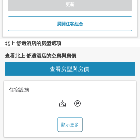
更新
展開住客組合
北上 舒適酒店的房型選項
查看北上 舒適酒店的空房與房價
查看房型與房價
住宿設施
顯示更多