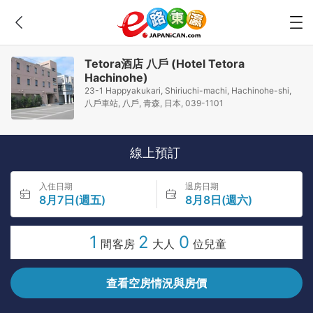
Tetora酒店 八戶 (Hotel Tetora
Hachinohe)
23-1 Happyakukari, Shiriuchi-machi, Hachinohe-shi,
八戶車站, 八戶, 青森, 日本, 039-1101
線上預訂
入住日期
退房日期
8月7日(週五)
8月8日(週六)
1
2
0
間客房
大人
位兒童
查看空房情況與房價