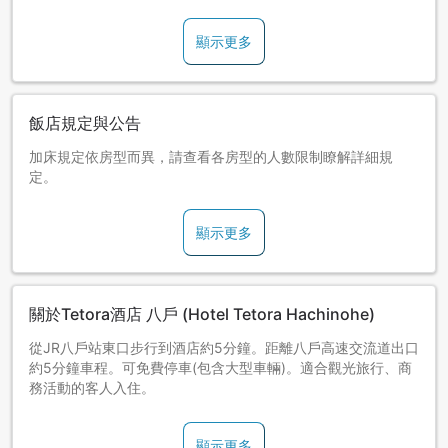
顯示更多
飯店規定與公告
加床規定依房型而異，請查看各房型的人數限制瞭解詳細規
定。
顯示更多
關於Tetora酒店 八戶 (Hotel Tetora Hachinohe)
從JR八戶站東口步行到酒店約5分鐘。距離八戶高速交流道出口
約5分鐘車程。可免費停車(包含大型車輛)。適合觀光旅行、商
務活動的客人入住。
顯示更多