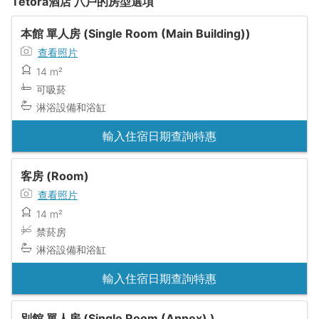
Tetora酒店 八戶的房型選項
本館 單人房 (Single Room (Main Building))
查看照片
14 m²
可吸菸
淋浴設備和浴缸
輸入住宿日期查詢特惠
客房 (Room)
查看照片
14 m²
禁菸房
淋浴設備和浴缸
輸入住宿日期查詢特惠
別館 單人房 (Single Room (Annex) )