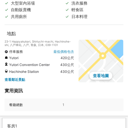
大型室內浴場
洗衣服務
自動販賣機
輕食區
共用廁所
日本料理
地點
23-1 Happyakukari, Shiriuchi-machi, Hachinohe-
shi, 八戶車站, 八戶, 青森, 日本, 039-1101
停車服務
最低價格包含
Yutori
420公尺
Yutori Convention Center
430公尺
Hachinohe Station
430公尺
查看地圖
查看鄰近景點
實用資訊
餐廳總數
1
客房1