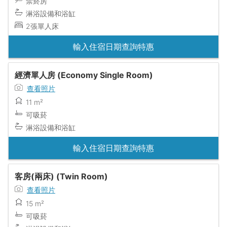
禁菸房
淋浴設備和浴缸
2張單人床
輸入住宿日期查詢特惠
經濟單人房 (Economy Single Room)
查看照片
11 m²
可吸菸
淋浴設備和浴缸
輸入住宿日期查詢特惠
客房(兩床) (Twin Room)
查看照片
15 m²
可吸菸