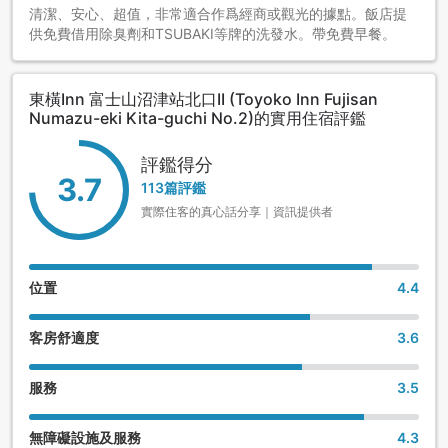
清潔、安心、超值，非常適合作爲經商或觀光的據點。飯店提
供免費借用除臭劑和TSUBAKI等牌的洗發水。帶免費早餐。
東橫Inn 富士山沼津站北口II (Toyoko Inn Fujisan
Numazu-eki Kita-guchi No.2)的實用住宿評鑑
評鑑得分
3.7
113篇評鑑
實際住客的真心話分享｜資訊提供者
位置
4.4
客房舒適度
3.6
服務
3.5
無障礙設施及服務
4.3