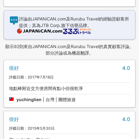
評論由JAPANiCAN.com及Rurubu Travel的經驗證顧客所
提供；其為JTB Corp.旗下信譽品牌。
顯示92則來自JAPANiCAN.com及Rurubu Travel的真實顧客評論。
部分評論或為機器翻譯。
很好
4.0
評鑑日期：2017年7月18日
地點棒附近交方便房間有點小但很乾淨
yuchinglien
|
台灣 | 團體旅遊
很好
4.0
評鑑日期：2015年5月30日