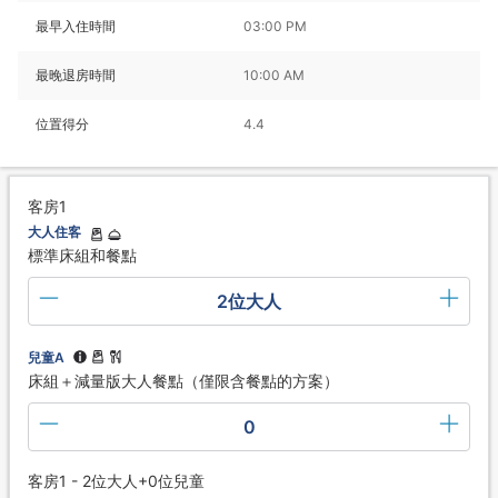
最早入住時間
03:00 PM
最晚退房時間
10:00 AM
位置得分
4.4
客房1
大人住客
標準床組和餐點
2位大人
兒童A
床組＋減量版大人餐點（僅限含餐點的方案）
0
客房1 - 2位大人+0位兒童