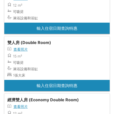
12 m²
可吸菸
淋浴設備和浴缸
輸入住宿日期查詢特惠
雙人房 (Double Room)
查看照片
15 m²
可吸菸
淋浴設備和浴缸
1張大床
輸入住宿日期查詢特惠
經濟雙人房 (Economy Double Room)
查看照片
12 m²