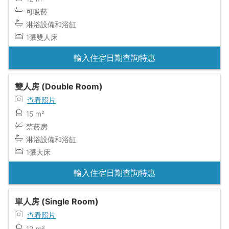
可吸菸
淋浴設備和浴缸
1張雙人床
輸入住宿日期查詢特惠
雙人房 (Double Room)
查看照片
15 m²
禁菸房
淋浴設備和浴缸
1張大床
輸入住宿日期查詢特惠
單人房 (Single Room)
查看照片
12 m²