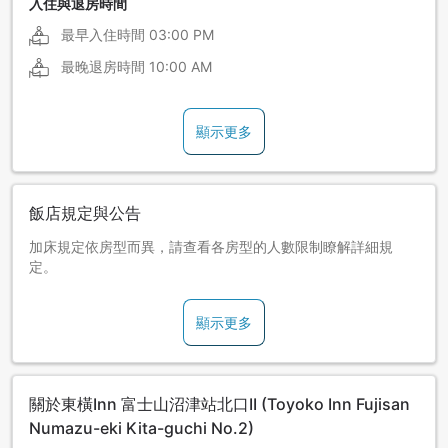
入住與退房時間
最早入住時間
03:00 PM
最晚退房時間
10:00 AM
顯示更多
飯店規定與公告
加床規定依房型而異，請查看各房型的人數限制瞭解詳細規
定。
顯示更多
關於東橫Inn 富士山沼津站北口II (Toyoko Inn Fujisan
Numazu-eki Kita-guchi No.2)