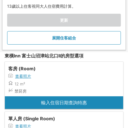
13歲以上住客視同大人住宿費用計算。
更新
展開住客組合
東橫Inn 富士山沼津站北口II的房型選項
客房 (Room)
查看照片
12 m²
禁菸房
輸入住宿日期查詢特惠
單人房 (Single Room)
查看照片