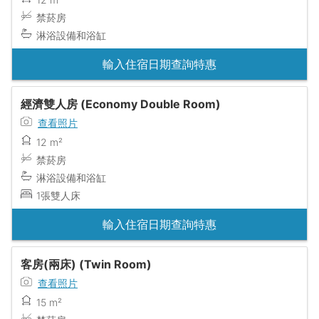
禁菸房
淋浴設備和浴缸
輸入住宿日期查詢特惠
經濟雙人房 (Economy Double Room)
查看照片
12 m²
禁菸房
淋浴設備和浴缸
1張雙人床
輸入住宿日期查詢特惠
客房(兩床) (Twin Room)
查看照片
15 m²