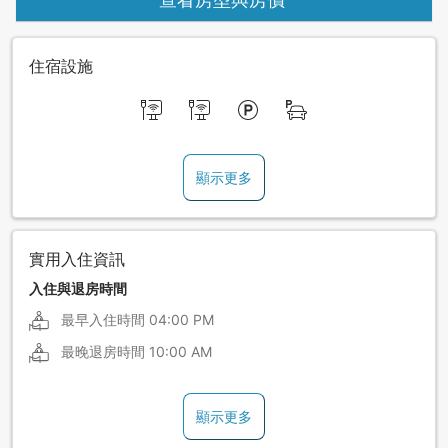
住宿設施
顯示更多
實用入住資訊
入住與退房時間
最早入住時間
04:00 PM
最晚退房時間
10:00 AM
顯示更多