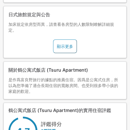
日式旅館規定與公告
加床規定依房型而異，請查看各房型的人數限制瞭解詳細規
定。
顯示更多
關於鶴公寓式飯店 (Tsuru Apartment)
是作爲富良野旅行的據點的推薦住宿。因爲是公寓式住房，所
以為您準備了適合長期住宿的寬敞房間。也受到很多帶小孩的
家庭的歡迎。
鶴公寓式飯店 (Tsuru Apartment)的實用住宿評鑑
評鑑得分