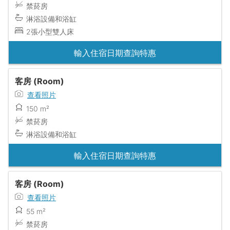
禁菸房
淋浴設備和浴缸
2張小型雙人床
輸入住宿日期查詢特惠
客房 (Room)
查看照片
150 m²
禁菸房
淋浴設備和浴缸
輸入住宿日期查詢特惠
客房 (Room)
查看照片
55 m²
禁菸房