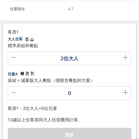
位置得分
4.7
客房1
大人住客
標準床組和餐點
2位大人
兒童A
床組＋減量版大人餐點（僅限含餐點的方案）
0
客房1 - 2位大人+0位兒童
13歲以上住客視同大人住宿費用計算。
更新