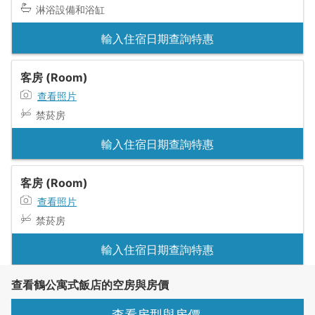
淋浴設備和浴缸
輸入住宿日期查詢特惠
客房 (Room)
查看照片
禁菸房
輸入住宿日期查詢特惠
客房 (Room)
查看照片
禁菸房
輸入住宿日期查詢特惠
查看鶴公寓式飯店的空房與房價
查看房型與房價