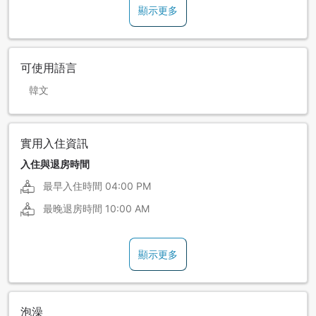
顯示更多
可使用語言
韓文
實用入住資訊
入住與退房時間
最早入住時間
04:00 PM
最晚退房時間
10:00 AM
顯示更多
泡澡