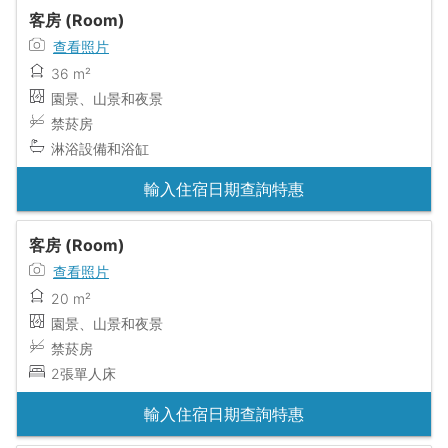
客房 (Room)
查看照片
36 m²
園景、山景和夜景
禁菸房
淋浴設備和浴缸
輸入住宿日期查詢特惠
客房 (Room)
查看照片
20 m²
園景、山景和夜景
禁菸房
2張單人床
輸入住宿日期查詢特惠