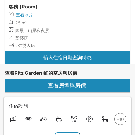
客房 (Room)
查看照片
25 m²
園景、山景和夜景
禁菸房
2張雙人床
輸入住宿日期查詢特惠
查看Ritz Garden 虹的空房與房價
查看房型與房價
住宿設施