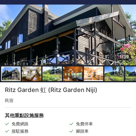
1/39
Ritz Garden 虹 (Ritz Garden Niji)
民宿
其他重點設施服務
免費網路
免費停車
接駁服務
腳踏車