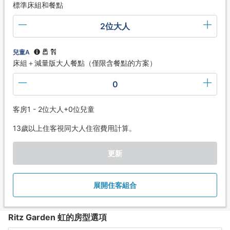
標準床組和餐點
2位大人
兒童A
床組＋減量版大人餐點（僅限含餐點的方案）
0
客房1 - 2位大人+0位兒童
13歲以上住客視同大人住宿費用計算。
更新
展開住客組合
Ritz Garden 虹的房型選項