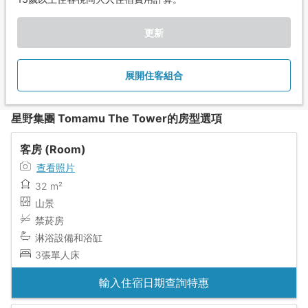
更新
展開住客組合
星野集團 Tomamu The Tower的房型選項
客房 (Room)
查看照片
32 m²
山景
禁菸房
淋浴設備和浴缸
3張單人床
輸入住宿日期查詢特惠