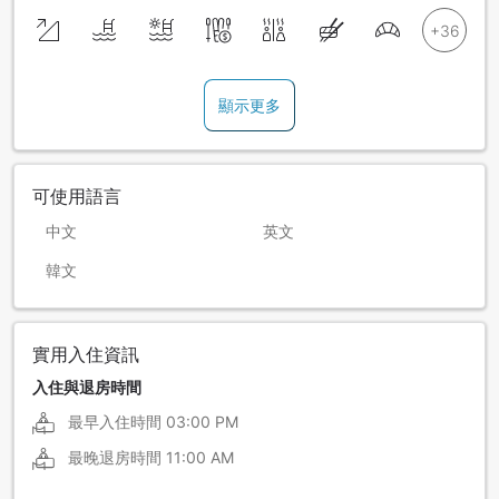
顯示更多
可使用語言
中文
英文
韓文
實用入住資訊
入住與退房時間
最早入住時間
03:00 PM
最晚退房時間
11:00 AM