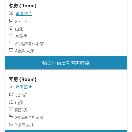
客房 (Room)
查看照片
50 m²
山景
禁菸房
淋浴設備和浴缸
4張單人床
輸入住宿日期查詢特惠
客房 (Room)
查看照片
32 m²
山景
禁菸房
淋浴設備和浴缸
2張單人床