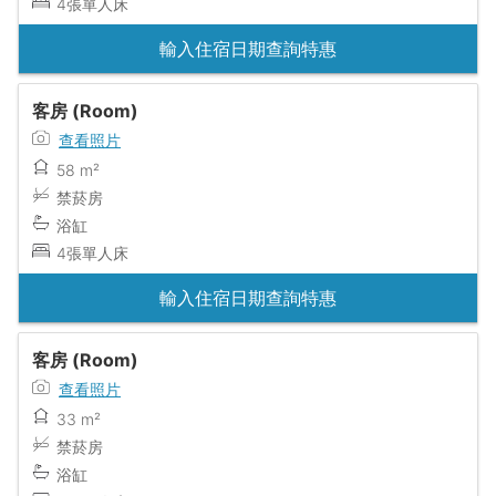
4張單人床
輸入住宿日期查詢特惠
客房 (Room)
查看照片
58 m²
禁菸房
浴缸
4張單人床
輸入住宿日期查詢特惠
客房 (Room)
查看照片
33 m²
禁菸房
浴缸