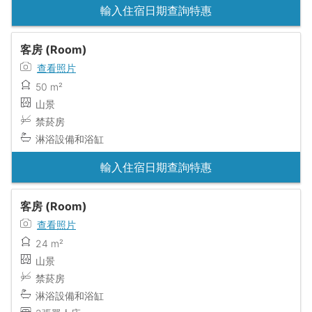
輸入住宿日期查詢特惠
客房 (Room)
查看照片
50 m²
山景
禁菸房
淋浴設備和浴缸
輸入住宿日期查詢特惠
客房 (Room)
查看照片
24 m²
山景
禁菸房
淋浴設備和浴缸