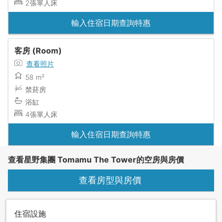
2張單人床
輸入住宿日期查詢特惠
客房 (Room)
查看照片
58 m²
禁菸房
浴缸
4張單人床
輸入住宿日期查詢特惠
查看星野集團 Tomamu The Tower的空房與房價
查看房型與房價
住宿設施