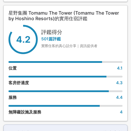
星野集團 Tomamu The Tower (Tomamu The Tower
by Hoshino Resorts)的實用住宿評鑑
評鑑得分
4.2
501篇評鑑
實際住客的真心話分享｜資訊提供者
位置
4.1
客房舒適度
4.3
服務
4.4
無障礙設施及服務
4