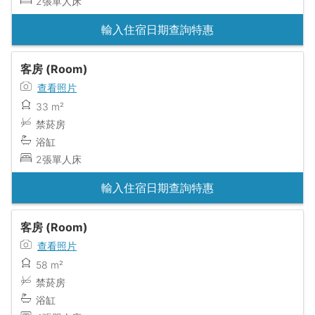
2張單人床
輸入住宿日期查詢特惠
客房 (Room)
查看照片
33 m²
禁菸房
浴缸
2張單人床
輸入住宿日期查詢特惠
客房 (Room)
查看照片
58 m²
禁菸房
浴缸