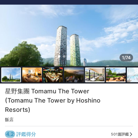
1/74
星野集團 Tomamu The Tower
(Tomamu The Tower by Hoshino
Resorts)
飯店
4.2
評鑑得分
501篇評鑑