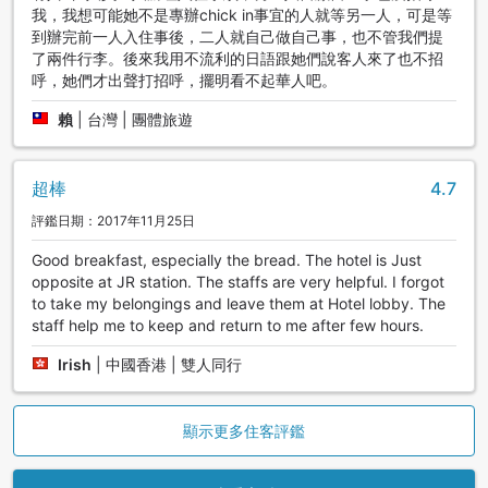
我，我想可能她不是專辦chick in事宜的人就等另一人，可是等
到辦完前一人入住事後，二人就自己做自己事，也不管我們提
了兩件行李。後來我用不流利的日語跟她們說客人來了也不招
呼，她們才出聲打招呼，擺明看不起華人吧。
賴
|
台灣 | 團體旅遊
超棒
4.7
評鑑日期：2017年11月25日
Good breakfast, especially the bread. The hotel is Just
opposite at JR station. The staffs are very helpful. I forgot
to take my belongings and leave them at Hotel lobby. The
staff help me to keep and return to me after few hours.
Irish
|
中國香港 | 雙人同行
顯示更多住客評鑑