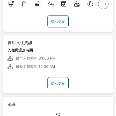
顯示更多
實用入住資訊
入住與退房時間
最早入住時間
03:00 PM
最晚退房時間
10:00 AM
顯示更多
泡澡