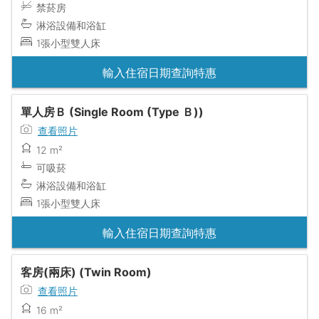
禁菸房
淋浴設備和浴缸
1張小型雙人床
輸入住宿日期查詢特惠
單人房Ｂ (Single Room (Type Ｂ))
查看照片
12 m²
可吸菸
淋浴設備和浴缸
1張小型雙人床
輸入住宿日期查詢特惠
客房(兩床) (Twin Room)
查看照片
16 m²