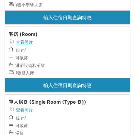
1張小型雙人床
輸入住宿日期查詢特惠
客房 (Room)
查看照片
13 m²
可吸菸
淋浴設備和浴缸
1張雙人床
輸入住宿日期查詢特惠
單人房Ｂ (Single Room (Type Ｂ))
查看照片
12 m²
可吸菸
浴缸