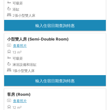
可吸菸
浴缸
2張小型雙人床
輸入住宿日期查詢特惠
小型雙人房 (Semi-Double Room)
查看照片
13 m²
可吸菸
淋浴設備和浴缸
1張小型雙人床
輸入住宿日期查詢特惠
客房 (Room)
查看照片
12 m²