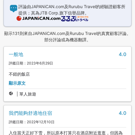
評論由JAPANiCAN.com及Rurubu Travel的經驗證顧客所
提供；其為JTB Corp.旗下信譽品牌。
顯示131則來自JAPANiCAN.com及Rurubu Travel的真實顧客評論。
部分評論或為機器翻譯。
一般地
4.0
評鑑日期：2023年6月29日
不錯的飯店
顯示原文
|
單人旅遊
我們能夠舒適地住宿
4.0
評鑑日期：2022年12月10日
入住當天正好下雪，所以原本打算只在酒店附近逛逛，但因為