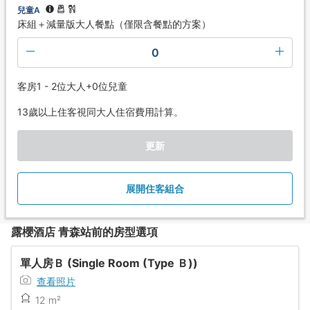
兒童A
床組＋減量版大人餐點（僅限含餐點的方案）
0
客房1 - 2位大人+0位兒童
13歲以上住客視同大人住宿費用計算。
更新
展開住客組合
露櫻酒店 青森站前的房型選項
單人房Ｂ (Single Room (Type Ｂ))
查看照片
12 m²