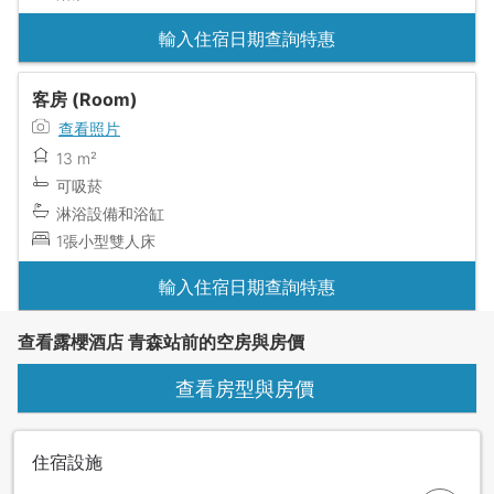
輸入住宿日期查詢特惠
客房 (Room)
查看照片
13 m²
可吸菸
淋浴設備和浴缸
1張小型雙人床
輸入住宿日期查詢特惠
查看露櫻酒店 青森站前的空房與房價
查看房型與房價
住宿設施