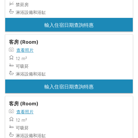
禁菸房
淋浴設備和浴缸
輸入住宿日期查詢特惠
客房 (Room)
查看照片
12 m²
可吸菸
淋浴設備和浴缸
輸入住宿日期查詢特惠
客房 (Room)
查看照片
12 m²
可吸菸
淋浴設備和浴缸