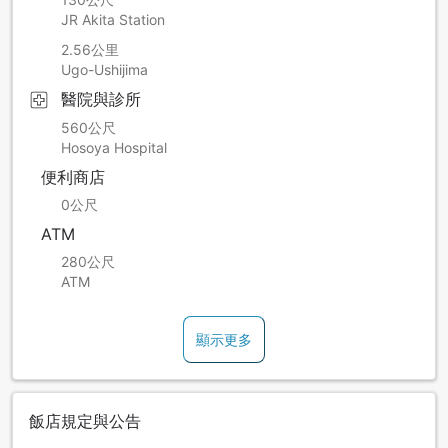
JR Akita Station
2.56公里
Ugo-Ushijima
醫院與診所
560公尺
Hosoya Hospital
便利商店
0公尺
ATM
280公尺
ATM
顯示更多
飯店規定與公告