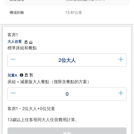
機場距離
13.87公里
客房1
大人住客
標準床組和餐點
2位大人
兒童A
床組＋減量版大人餐點（僅限含餐點的方案）
0
客房1 - 2位大人+0位兒童
13歲以上住客視同大人住宿費用計算。