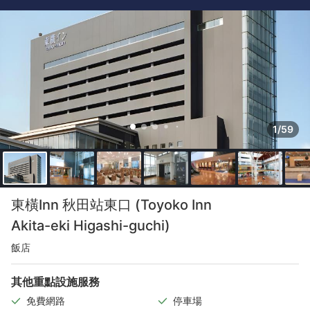
1/59
東橫Inn 秋田站東口 (Toyoko Inn
Akita-eki Higashi-guchi)
飯店
其他重點設施服務
免費網路
停車場