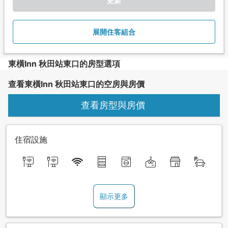
更新
展開住客組合
東橫Inn 秋田站東口的房型選項
查看東橫Inn 秋田站東口的空房與房價
查看房型與房價
住宿設施
顯示更多