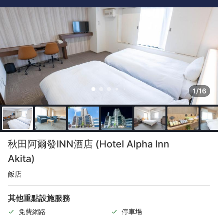
1/16
秋田阿爾發INN酒店 (Hotel Alpha Inn
Akita)
飯店
其他重點設施服務
免費網路
停車場