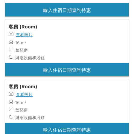
輸入住宿日期查詢特惠
客房 (Room)
查看照片
16 m²
禁菸房
淋浴設備和浴缸
輸入住宿日期查詢特惠
客房 (Room)
查看照片
16 m²
禁菸房
淋浴設備和浴缸
輸入住宿日期查詢特惠