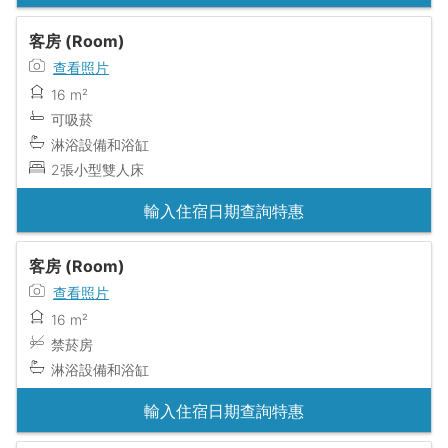
客房 (Room)
查看照片
16 m²
可吸菸
淋浴設備和浴缸
2張小型雙人床
輸入住宿日期查詢特惠
客房 (Room)
查看照片
16 m²
禁菸房
淋浴設備和浴缸
輸入住宿日期查詢特惠