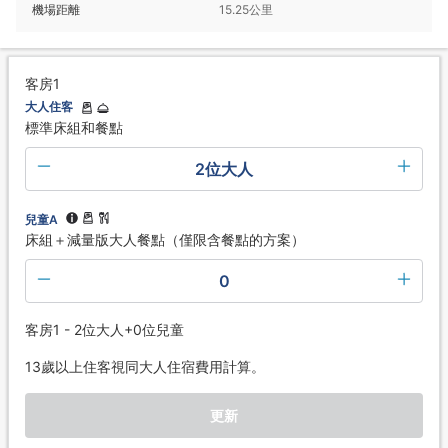
機場距離
15.25公里
客房1
大人住客
標準床組和餐點
2位大人
兒童A
床組＋減量版大人餐點（僅限含餐點的方案）
0
客房1 - 2位大人+0位兒童
13歲以上住客視同大人住宿費用計算。
更新