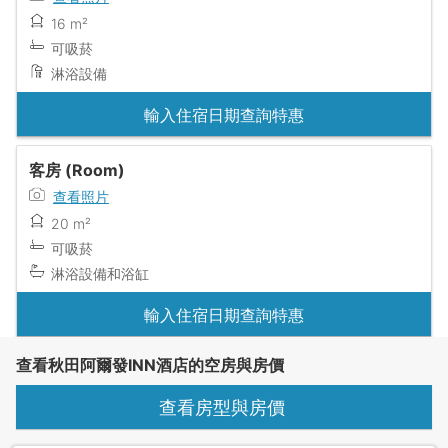
16 m²
可吸菸
淋浴設備
輸入住宿日期查詢特惠
客房 (Room)
查看照片
20 m²
可吸菸
淋浴設備和浴缸
輸入住宿日期查詢特惠
查看秋田阿爾發INN酒店的空房與房價
查看房型與房價