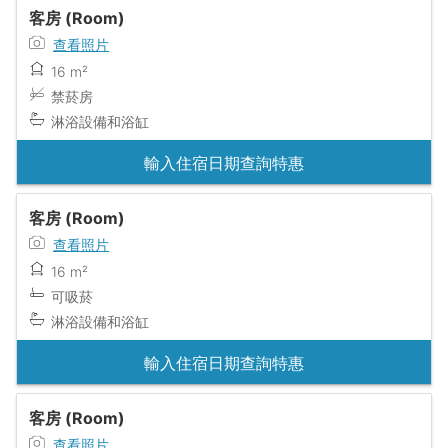
客房 (Room)
查看照片
16 m²
禁菸房
淋浴設備和浴缸
輸入住宿日期查詢特惠
客房 (Room)
查看照片
16 m²
可吸菸
淋浴設備和浴缸
輸入住宿日期查詢特惠
客房 (Room)
查看照片