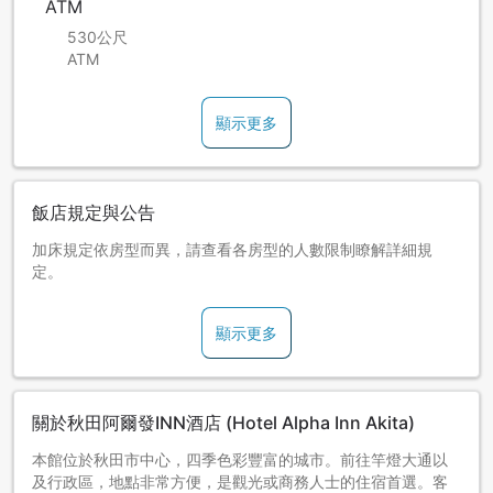
ATM
530公尺
ATM
顯示更多
飯店規定與公告
加床規定依房型而異，請查看各房型的人數限制瞭解詳細規
定。
顯示更多
關於秋田阿爾發INN酒店 (Hotel Alpha Inn Akita)
本館位於秋田市中心，四季色彩豐富的城市。前往竿燈大通以
及行政區，地點非常方便，是觀光或商務人士的住宿首選。客