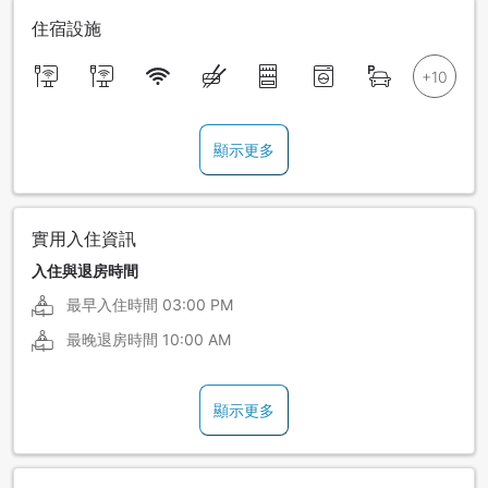
住宿設施
顯示更多
實用入住資訊
入住與退房時間
最早入住時間
03:00 PM
最晚退房時間
10:00 AM
顯示更多