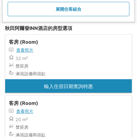
展開住客組合
秋田阿爾發INN酒店的房型選項
客房 (Room)
查看照片
32 m²
禁菸房
淋浴設備和浴缸
輸入住宿日期查詢特惠
客房 (Room)
查看照片
20 m²
禁菸房
淋浴設備和浴缸