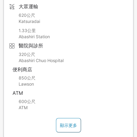
大眾運輸
620公尺
Katsuradai
1.33公里
Abashiri Station
醫院與診所
320公尺
Abashiri Chuo Hospital
便利商店
850公尺
Lawson
ATM
600公尺
ATM
顯示更多