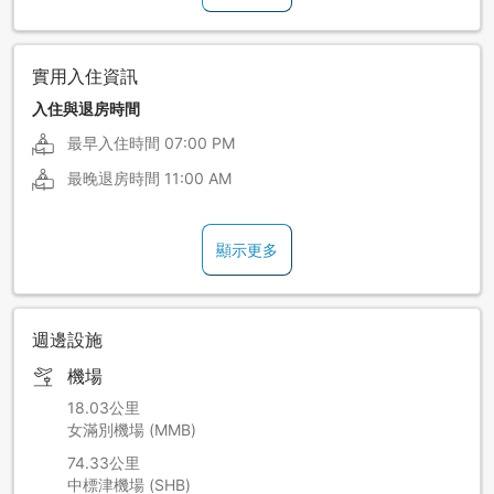
實用入住資訊
入住與退房時間
最早入住時間
07:00 PM
最晚退房時間
11:00 AM
顯示更多
週邊設施
機場
18.03公里
女滿別機場 (MMB)
74.33公里
中標津機場 (SHB)