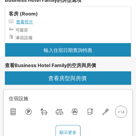
Business Hotel Family的房型選項
客房 (Room)
查看照片
可吸菸
淋浴設備
輸入住宿日期查詢特惠
查看Business Hotel Family的空房與房價
查看房型與房價
住宿設施
顯示更多