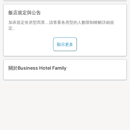
飯店規定與公告
加床規定依房型而異，請查看各房型的人數限制瞭解詳細規
定。
顯示更多
關於Business Hotel Family