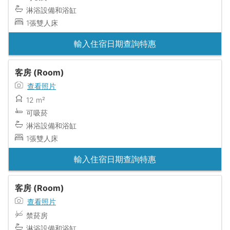
淋浴設備和浴缸
1張雙人床
輸入住宿日期查詢特惠
客房 (Room)
查看照片
12 m²
可吸菸
淋浴設備和浴缸
1張雙人床
輸入住宿日期查詢特惠
客房 (Room)
查看照片
禁菸房
淋浴設備和浴缸