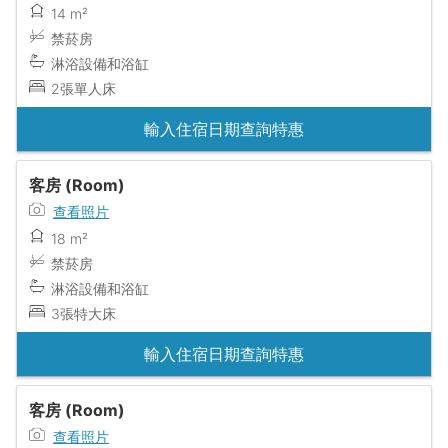
14 m²
禁菸房
淋浴設備和浴缸
2張單人床
輸入住宿日期查詢特惠
客房 (Room)
查看照片
18 m²
禁菸房
淋浴設備和浴缸
3張特大床
輸入住宿日期查詢特惠
客房 (Room)
查看照片