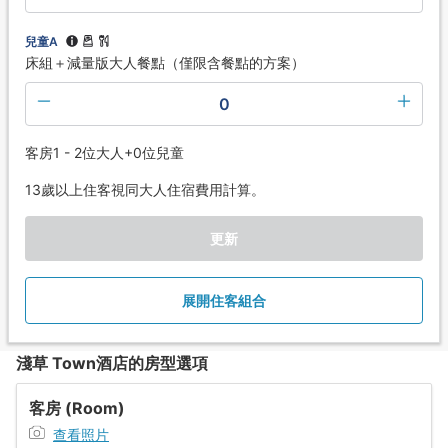
兒童A
床組＋減量版大人餐點（僅限含餐點的方案）
0
客房1 - 2位大人+0位兒童
13歲以上住客視同大人住宿費用計算。
更新
展開住客組合
淺草 Town酒店的房型選項
客房 (Room)
查看照片