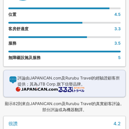
位置
4.5
客房舒適度
3.3
服務
3.5
無障礙設施及服務
5
評論由JAPANiCAN.com及Rurubu Travel的經驗證顧客所
提供；其為JTB Corp.旗下信譽品牌。
顯示82則來自JAPANiCAN.com及Rurubu Travel的真實顧客評論。
部分評論或為機器翻譯。
很讚
4.2