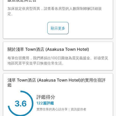
加床規定依房型而異，請查看各房型的人數限制瞭解詳細規
定。
顯示更多
關於淺草 Town酒店 (Asakusa Town Hotel)
每筆住宿費用，我們將捐出100日圓做為震災義援金。祈禱受災
地區民眾平安並早日恢復往常生活。
淺草 Town酒店 (Asakusa Town Hotel)的實用住宿評
鑑
評鑑得分
3.6
122篇評鑑
實際住客的真心話分享｜資訊提供者