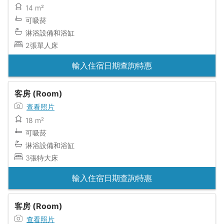
14 m²
可吸菸
淋浴設備和浴缸
2張單人床
輸入住宿日期查詢特惠
客房 (Room)
查看照片
18 m²
可吸菸
淋浴設備和浴缸
3張特大床
輸入住宿日期查詢特惠
客房 (Room)
查看照片