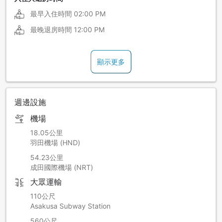
最早入住時間
02:00 PM
最晚退房時間
12:00 PM
顯示更多
週邊設施
機場
18.05公里
羽田機場 (HND)
54.23公里
成田國際機場 (NRT)
大眾運輸
110公尺
Asakusa Subway Station
560公尺