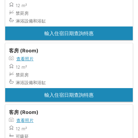
12 m²
禁菸房
淋浴設備和浴缸
輸入住宿日期查詢特惠
客房 (Room)
查看照片
12 m²
禁菸房
淋浴設備和浴缸
輸入住宿日期查詢特惠
客房 (Room)
查看照片
12 m²
可吸菸