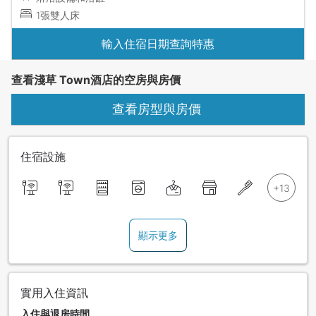
1張雙人床
輸入住宿日期查詢特惠
查看淺草 Town酒店的空房與房價
查看房型與房價
住宿設施
顯示更多
實用入住資訊
入住與退房時間