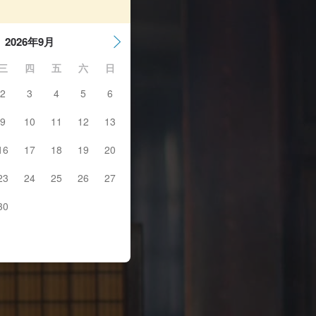
2026年9月
三
四
五
六
日
2
3
4
5
6
9
10
11
12
13
16
17
18
19
20
23
24
25
26
27
30