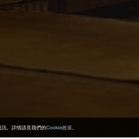
銷資訊。詳情請見我們的
Cookie政策
。