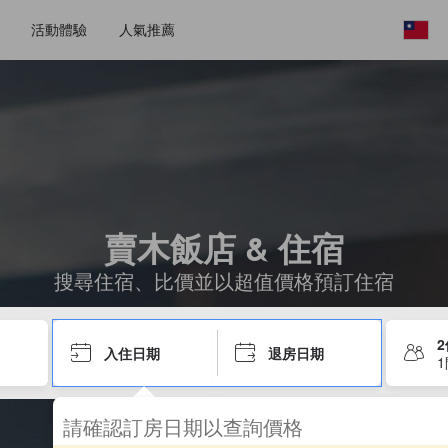
活動體驗
人氣推薦
賣木飯店 & 住宿
搜尋住宿、比價並以超值價格預訂住宿
入住日期
退房日期
請確認訂房日期以查詢價格