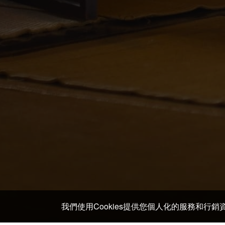
我們使用Cookies提供您個人化的服務和行