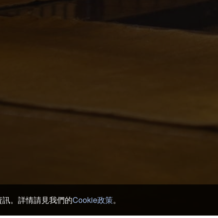
銷資訊。詳情請見我們的
Cookie政策
。