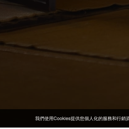
我們使用Cookies提供您個人化的服務和行