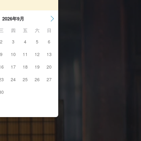
2026年9月
三
四
五
六
日
2
3
4
5
6
9
10
11
12
13
16
17
18
19
20
23
24
25
26
27
30