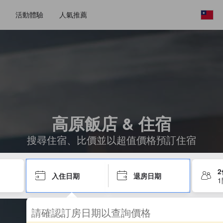
活動體驗
人氣推薦
高原飯店 & 住宿
搜尋住宿、比價並以超值價格預訂住宿
入住日期
退房日期
請確認訂房日期以查詢價格