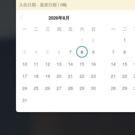
入住日期 - 退房日期
| 0晚
2026年8月
一
二
三
四
五
六
日
一
二
1
2
1
3
4
5
6
7
8
9
7
8
10
11
12
13
14
15
16
14
15
17
18
19
20
21
22
23
21
22
24
25
26
27
28
29
30
28
29
31