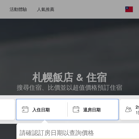
活動體驗
人氣推薦
札幌飯店 & 住宿
搜尋住宿、比價並以超值價格預訂住宿
入住日期
退房日期
請確認訂房日期以查詢價格