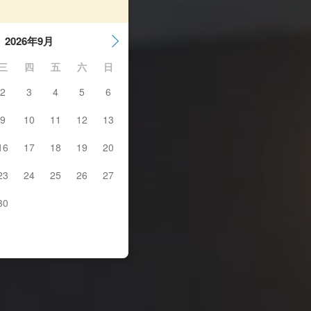
2026年9月
三
四
五
六
日
2
3
4
5
6
9
10
11
12
13
16
17
18
19
20
23
24
25
26
27
30