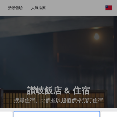
活動體驗
人氣推薦
讃岐飯店 & 住宿
搜尋住宿、比價並以超值價格預訂住宿