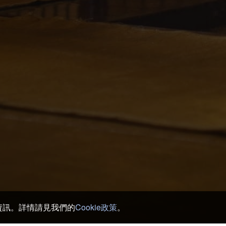
銷資訊。詳情請見我們的
Cookie政策
。