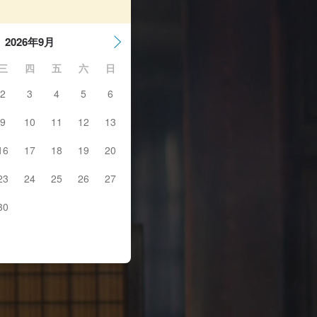
2026年9月
三
四
五
六
日
2
3
4
5
6
9
10
11
12
13
16
17
18
19
20
23
24
25
26
27
30