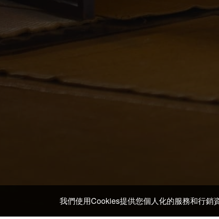
我們使用Cookies提供您個人化的服務和行