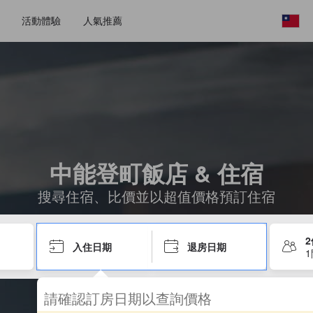
活動體驗
人氣推薦
中能登町飯店 & 住宿
搜尋住宿、比價並以超值價格預訂住宿
入住日期
退房日期
請確認訂房日期以查詢價格