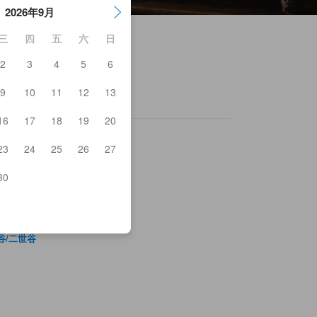
2026年9月
三
四
五
六
日
2
3
4
5
6
9
10
11
12
13
16
17
18
19
20
23
24
25
26
27
30
谷/二世谷