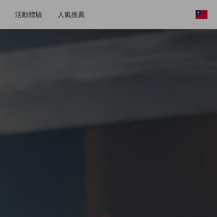
活動體驗
人氣推薦