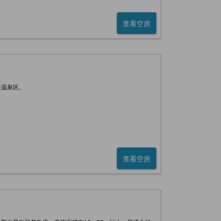
查看空房
天温泉区。
查看空房