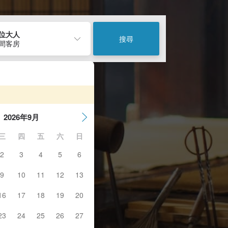
2位大人
搜尋
1間客房
2026年9月
三
四
五
六
日
2
3
4
5
6
9
10
11
12
13
16
17
18
19
20
23
24
25
26
27