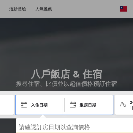
活動體驗
人氣推薦
八戶飯店 & 住宿
搜尋住宿、比價並以超值價格預訂住宿
入住日期
退房日期
請確認訂房日期以查詢價格