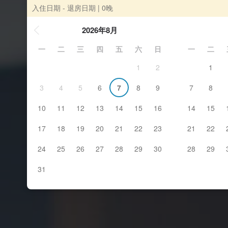
入住日期 - 退房日期
| 0晚
2026年8月
一
二
三
四
五
六
日
一
二
1
2
1
3
4
5
6
7
8
9
7
8
10
11
12
13
14
15
16
14
15
17
18
19
20
21
22
23
21
22
24
25
26
27
28
29
30
28
29
31