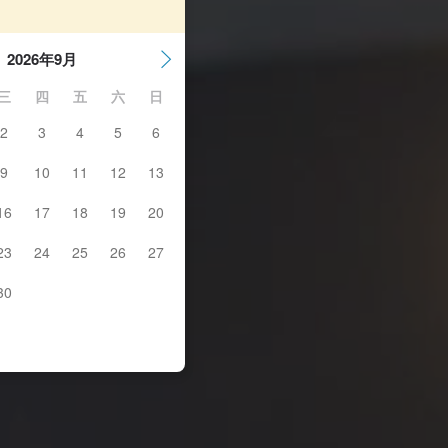
2026年9月
三
四
五
六
日
2
3
4
5
6
9
10
11
12
13
16
17
18
19
20
23
24
25
26
27
30