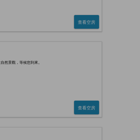
查看空房
大自然景觀，等候您到來。
查看空房