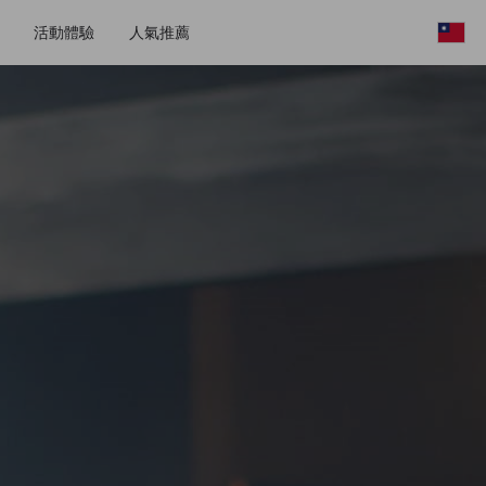
活動體驗
人氣推薦