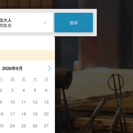
2位大人
搜尋
1間客房
2026年9月
三
四
五
六
日
2
3
4
5
6
9
10
11
12
13
16
17
18
19
20
23
24
25
26
27